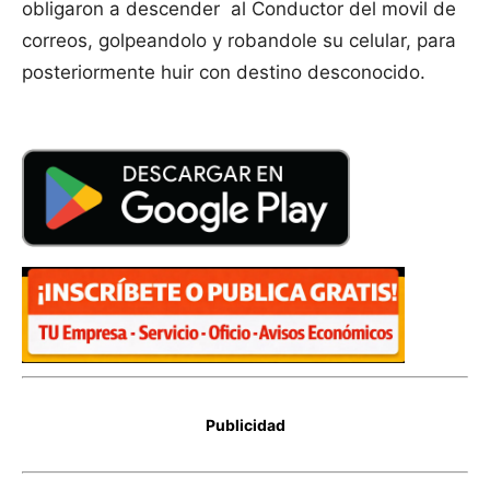
obligaron a descender al Conductor del movil de
correos, golpeandolo y robandole su celular, para
posteriormente huir con destino desconocido.
Publicidad