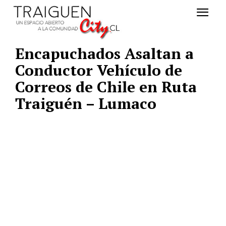
Encapuchados Asaltan a
Conductor Vehículo de
Correos de Chile en Ruta
Traiguén – Lumaco