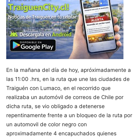
En la mañana del día de hoy, apróximadamente a
las 11:00 .hrs, en la ruta que une las ciudades de
Traiguén con Lumaco, en el recorrido que
realizaba un automóvil de correos de Chile por
dicha ruta, se vio obligado a detenerse
repentinamente frente a un bloqueo de la ruta por
un automovil de color negro con
aproximadamente 4 encapuchados quienes