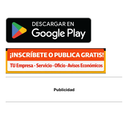
Publicidad