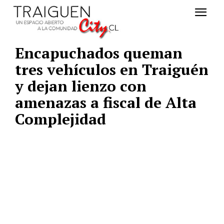
Encapuchados queman
tres vehículos en Traiguén
y dejan lienzo con
amenazas a fiscal de Alta
Complejidad