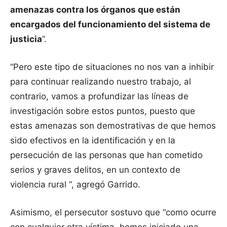
amenazas contra los órganos que están
encargados del funcionamiento del sistema de
justicia
”.
“Pero este tipo de situaciones no nos van a inhibir
para continuar realizando nuestro trabajo, al
contrario, vamos a profundizar las líneas de
investigación sobre estos puntos, puesto que
estas amenazas son demostrativas de que hemos
sido efectivos en la identificación y en la
persecución de las personas que han cometido
serios y graves delitos, en un contexto de
violencia rural “, agregó Garrido.
Asimismo, el persecutor sostuvo que “como ocurre