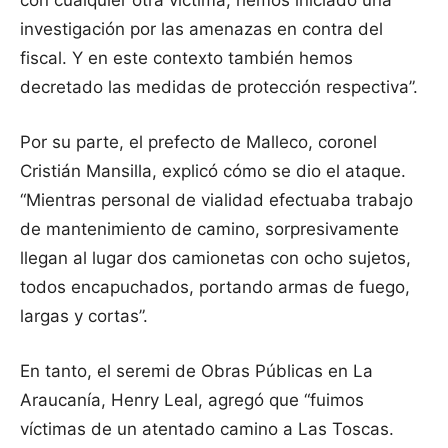
con cualquier otra víctima, hemos iniciado una
investigación por las amenazas en contra del
fiscal. Y en este contexto también hemos
decretado las medidas de protección respectiva”.
Por su parte, el prefecto de Malleco, coronel
Cristián Mansilla, explicó cómo se dio el ataque.
“Mientras personal de vialidad efectuaba trabajo
de mantenimiento de camino, sorpresivamente
llegan al lugar dos camionetas con ocho sujetos,
todos encapuchados, portando armas de fuego,
largas y cortas”.
En tanto, el seremi de Obras Públicas en La
Araucanía, Henry Leal, agregó que “fuimos
víctimas de un atentado camino a Las Toscas.