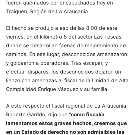
fueron quemados por encapuchados hoy en
Traiguén, Región de La Araucanía.
El hecho se produjo a eso de las 8.00 de este
viernes, en el kilómetro 6 del sector Las Toscas,
donde se desarrollan faenas de mejoramiento de
caminos. En ese lugar, desconocidos amenazaron
y golpearon a operadores. Tras escapar, y
efectuar disparos, los desconocidos dejaron un
lienzo con amenazas al fiscal de la Unidad de Alta
Complejidad Enrique Vásquez y su familia.
A este respecto el fiscal regional de La Araucanía,
Roberto Garrido, dijo que “
como fiscalía
lamentamos estos graves hechos, creemos que
en un Estado de derecho no son admisibles las