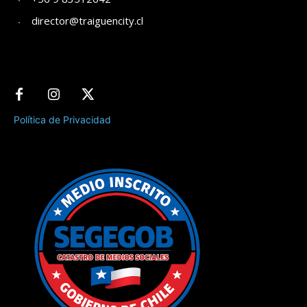
director@traiguencity.cl
Política de Privacidad