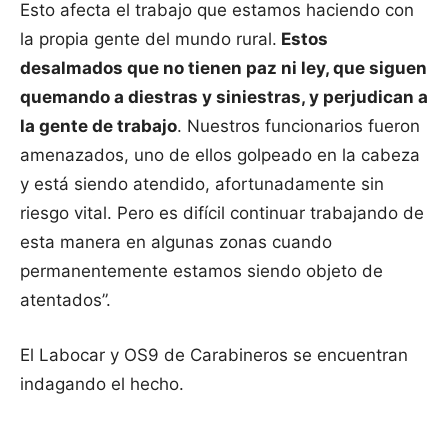
Esto afecta el trabajo que estamos haciendo con
la propia gente del mundo rural.
Estos
desalmados que no tienen paz ni ley, que siguen
quemando a diestras y siniestras, y perjudican a
la gente de trabajo
. Nuestros funcionarios fueron
amenazados, uno de ellos golpeado en la cabeza
y está siendo atendido, afortunadamente sin
riesgo vital. Pero es difícil continuar trabajando de
esta manera en algunas zonas cuando
permanentemente estamos siendo objeto de
atentados”.
El Labocar y OS9 de Carabineros se encuentran
indagando el hecho.