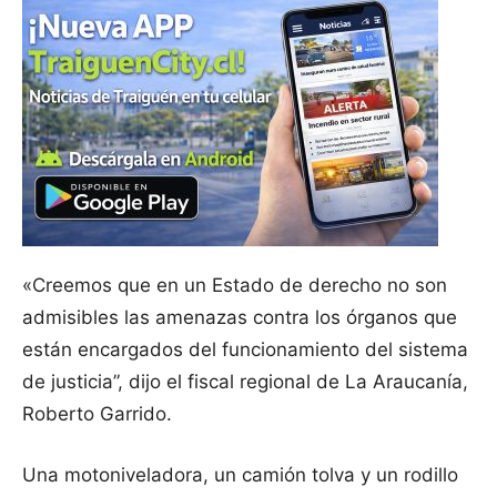
«Creemos que en un Estado de derecho no son
admisibles las amenazas contra los órganos que
están encargados del funcionamiento del sistema
de justicia”, dijo el fiscal regional de La Araucanía,
Roberto Garrido.
Una motoniveladora, un camión tolva y un rodillo