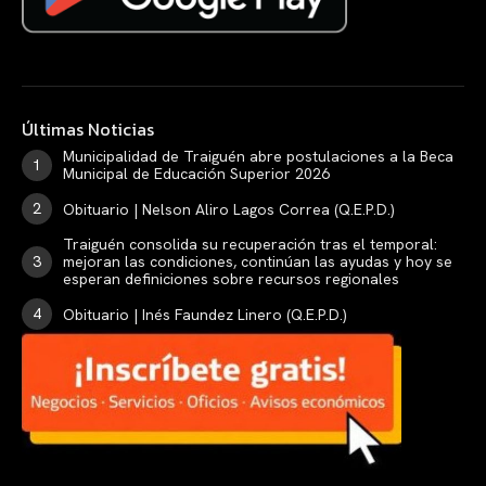
Últimas Noticias
Municipalidad de Traiguén abre postulaciones a la Beca
Municipal de Educación Superior 2026
Obituario | Nelson Aliro Lagos Correa (Q.E.P.D.)
Traiguén consolida su recuperación tras el temporal:
mejoran las condiciones, continúan las ayudas y hoy se
esperan definiciones sobre recursos regionales
Obituario | Inés Faundez Linero (Q.E.P.D.)