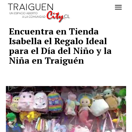
Encuentra en Tienda
Isabella el Regalo Ideal
para el Día del Niño y la
Niña en Traiguén