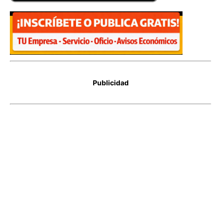
Publicidad