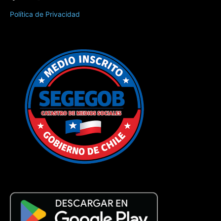
Política de Privacidad