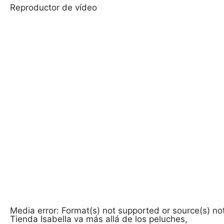
Reproductor de vídeo
Media error: Format(s) not supported or source(s) no
Tienda Isabella va más allá de los peluches,