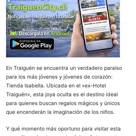
En Traiguén se encuentra un verdadero paraíso
para los más jóvenes y jóvenes de corazón:
Tienda Isabella. Ubicada en el «ex-Hotel
Traiguén», esta joya oculta es el destino ideal
para quienes buscan regalos mágicos y únicos
que encenderán la imaginación de los niños.
Y qué momento más oportuno para visitar esta