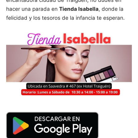
encantadora ciudad de Traiguén, no dudes en
hacer una parada en
Tienda Isabella
, donde la
felicidad y los tesoros de la infancia te esperan.