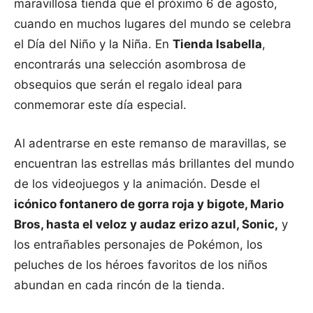
maravillosa tienda que el próximo 6 de agosto,
cuando en muchos lugares del mundo se celebra
el Día del Niño y la Niña. En
Tienda Isabella
,
encontrarás una selección asombrosa de
obsequios que serán el regalo ideal para
conmemorar este día especial.
Al adentrarse en este remanso de maravillas, se
encuentran las estrellas más brillantes del mundo
de los videojuegos y la animación. Desde el
icónico fontanero de gorra roja y bigote, Mario
Bros, hasta el veloz y audaz erizo azul, Sonic,
y
los entrañables personajes de Pokémon, los
peluches de los héroes favoritos de los niños
abundan en cada rincón de la tienda.