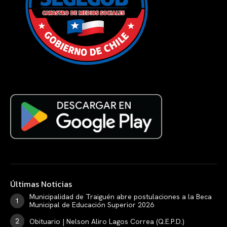
Últimas Noticias
Municipalidad de Traiguén abre postulaciones a la Beca
Municipal de Educación Superior 2026
Obituario | Nelson Aliro Lagos Correa (Q.E.P.D.)