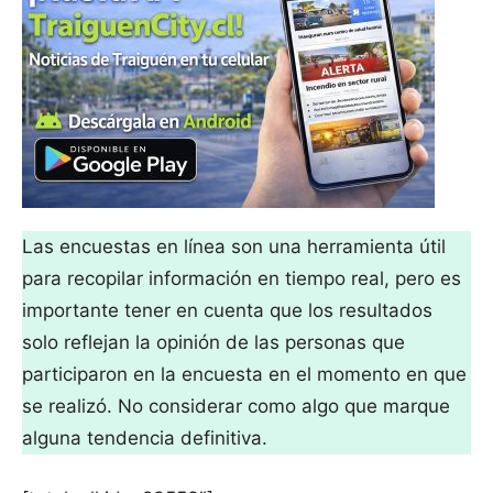
Las encuestas en línea son una herramienta útil
para recopilar información en tiempo real, pero es
importante tener en cuenta que los resultados
solo reflejan la opinión de las personas que
participaron en la encuesta en el momento en que
se realizó. No considerar como algo que marque
alguna tendencia definitiva.