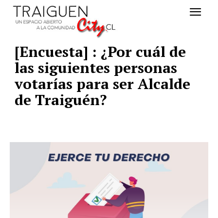
[Encuesta] : ¿Por cuál de
las siguientes personas
votarías para ser Alcalde
de Traiguén?