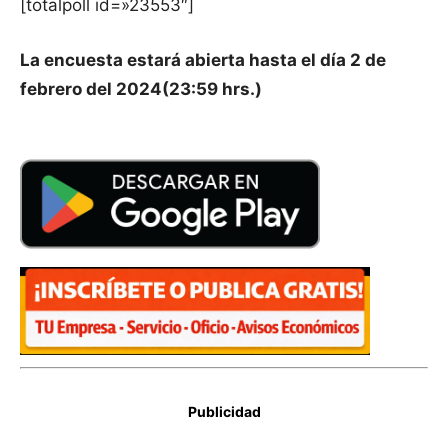
[totalpoll id=»23553″]
La encuesta estará abierta hasta el día 2 de
febrero del 2024(23:59 hrs.)
Publicidad