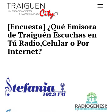
[Encuesta] ¿Qué Emisora
de Traiguén Escuchas en
Tú Radio,Celular o Por
Internet?