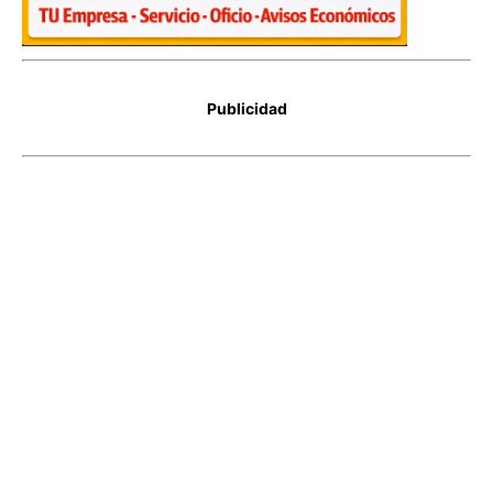
Publicidad