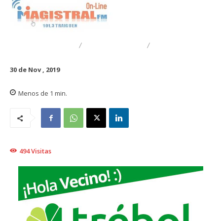
DESTACADO
TECNOLOGÍA
TRAIGUÉN
30 de Nov , 2019
Menos de 1
min.
494
Visitas