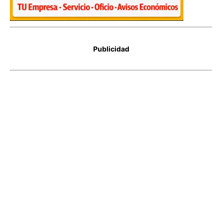
Publicidad