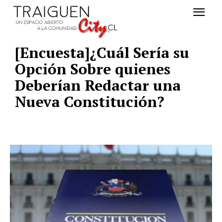
[Encuesta]¿Cuál Sería su
Opción Sobre quienes
Deberían Redactar una
Nueva Constitución?