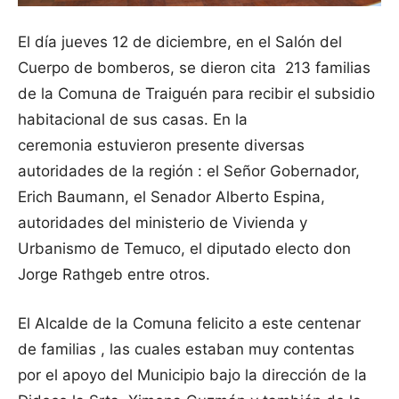
El día jueves 12 de diciembre, en el Salón del
Cuerpo de bomberos, se dieron cita 213 familias
de la Comuna de Traiguén para recibir el subsidio
habitacional de sus casas.
En la
ceremonia estuvieron presente diversas
autoridades de la región : el Señor Gobernador,
Erich Baumann, el Senador Alberto Espina,
autoridades del ministerio de Vivienda y
Urbanismo de Temuco, el diputado electo don
Jorge Rathgeb entre otros.
El Alcalde de la Comuna felicito a este centenar
de familias , las cuales estaban muy contentas
por el apoyo del Municipio bajo la dirección de la