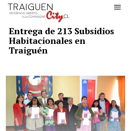
Entrega de 213 Subsidios
Habitacionales en