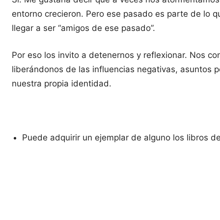
entorno crecieron. Pero ese pasado es parte de lo
llegar a ser “amigos de ese pasado”.
Por eso los invito a detenernos y reflexionar. Nos c
liberándonos de las influencias negativas, asuntos 
nuestra propia identidad.
Puede adquirir un ejemplar de alguno los libros de