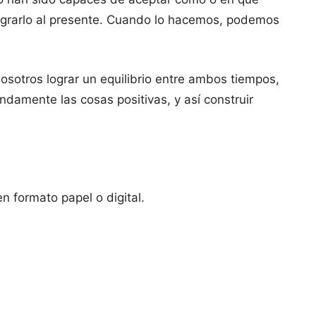
egrarlo al presente. Cuando lo hacemos, podemos
osotros lograr un equilibrio entre ambos tiempos,
damente las cosas positivas, y así construir
n formato papel o digital.