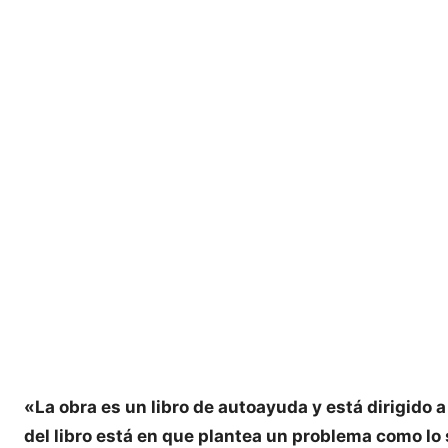
«La obra es un libro de autoayuda y está dirigido
del libro está en que plantea un problema como lo