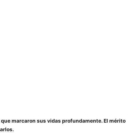
as que marcaron sus vidas profundamente. El mérito
arlos.