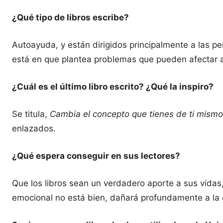
¿Qué tipo de libros escribe?
Autoayuda, y están dirigidos principalmente a las pe
está en que plantea problemas que pueden afectar a 
¿Cuál es el último libro escrito? ¿Qué la inspiro?
Se titula,
Cambia el concepto que tienes de ti mismo
enlazados.
¿Qué espera conseguir en sus lectores?
Que los libros sean un verdadero aporte a sus vidas, 
emocional no está bien, dañará profundamente a la 