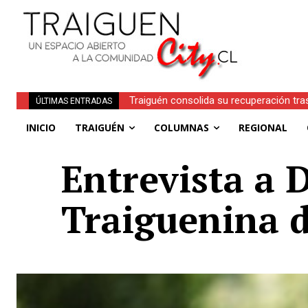
Traiguén consolida su recuperación tra
ÚLTIMAS ENTRADAS
regionales
INICIO
TRAIGUÉN
COLUMNAS
REGIONAL
Entrevista a 
Traiguenina 