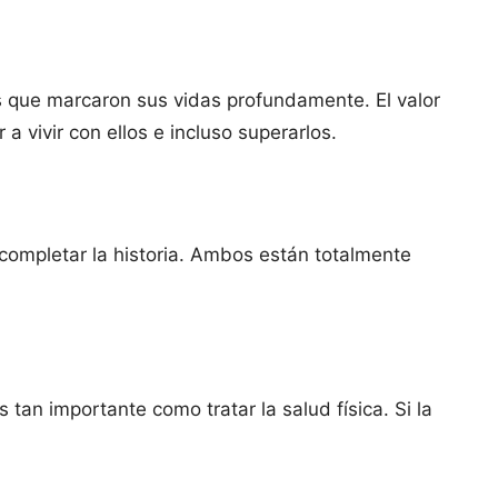
as que marcaron sus vidas profundamente. El valor
 vivir con ellos e incluso superarlos.
 completar la historia. Ambos están totalmente
tan importante como tratar la salud física. Si la