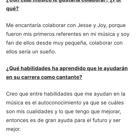
qué?
Me encantaría colaborar con Jesse y Joy, porque
fueron mis primeros referentes en mi música y soy
fan de ellos desde muy pequeña, colaborar con
ellos sería un sueño.
¿Qué habilidades ha aprendido que le ayudarán
en su carrera como cantante?
Creo que entre habilidades que me ayudan en la
música es el autoconocimiento ya que se cuáles
son mis cualidades y lo que tengo que mejorar,
entonces es de gran ayuda para el futuro y ser
mejor.