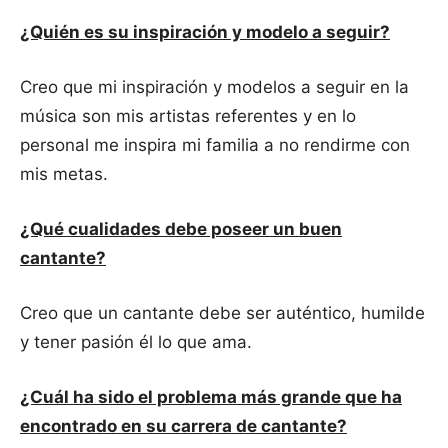
¿Quién es su inspiración y modelo a seguir?
Creo que mi inspiración y modelos a seguir en la
música son mis artistas referentes y en lo
personal me inspira mi familia a no rendirme con
mis metas.
¿Qué cualidades debe poseer un buen
cantante?
Creo que un cantante debe ser auténtico, humilde
y tener pasión él lo que ama.
¿Cuál ha sido el problema más grande que ha
encontrado en su carrera de cantante?