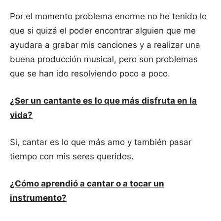
Por el momento problema enorme no he tenido lo
que si quizá el poder encontrar alguien que me
ayudara a grabar mis canciones y a realizar una
buena producción musical, pero son problemas
que se han ido resolviendo poco a poco.
¿Ser un cantante es lo que más disfruta en la
vida?
Si, cantar es lo que más amo y también pasar
tiempo con mis seres queridos.
¿Cómo aprendió a cantar o a tocar un
instrumento?