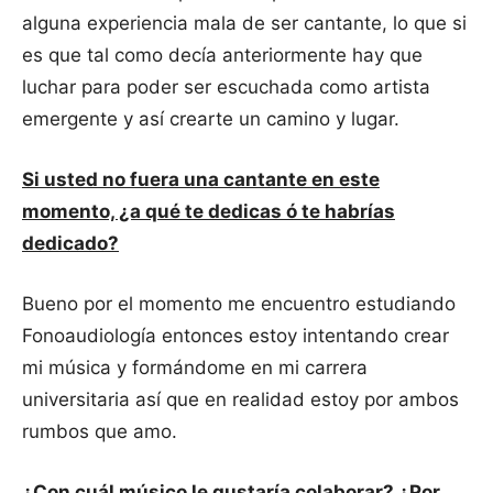
alguna experiencia mala de ser cantante, lo que si
es que tal como decía anteriormente hay que
luchar para poder ser escuchada como artista
emergente y así crearte un camino y lugar.
Si usted no fuera una cantante en este
momento, ¿a qué te dedicas ó te habrías
dedicado?
Bueno por el momento me encuentro estudiando
Fonoaudiología entonces estoy intentando crear
mi música y formándome en mi carrera
universitaria así que en realidad estoy por ambos
rumbos que amo.
¿Con cuál músico le gustaría colaborar? ¿Por