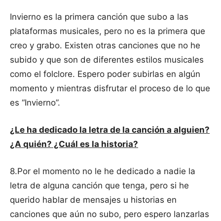
Invierno es la primera canción que subo a las
plataformas musicales, pero no es la primera que
creo y grabo. Existen otras canciones que no he
subido y que son de diferentes estilos musicales
como el folclore. Espero poder subirlas en algún
momento y mientras disfrutar el proceso de lo que
es “Invierno”.
¿Le ha dedicado la letra de la canción a alguien?
¿A quién? ¿Cuál es la historia?
8.Por el momento no le he dedicado a nadie la
letra de alguna canción que tenga, pero si he
querido hablar de mensajes u historias en
canciones que aún no subo, pero espero lanzarlas