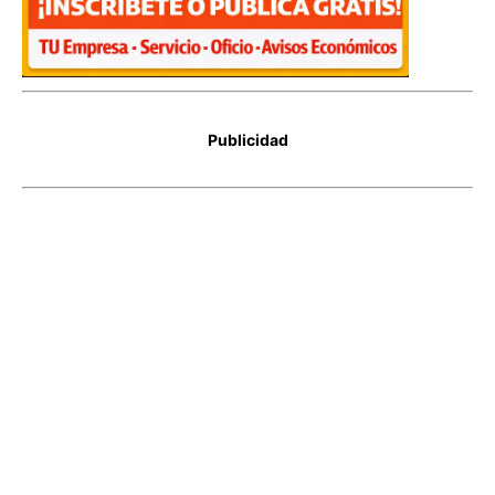
Publicidad