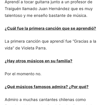
Aprendí a tocar guitarra junto a un profesor de
Traiguén llamado Juan Hernández que es muy
talentoso y me enseño bastante de música.
¿Cuál fue la primera canción que se aprendió?
La primera canción que aprendí fue “Gracias a la
vida” de Violeta Parra.
¿Hay otros músicos en su familia?
Por el momento no.
¿Qué músicos famosos admira? ¿Por qué?
Admiro a muchas cantantes chilenas como