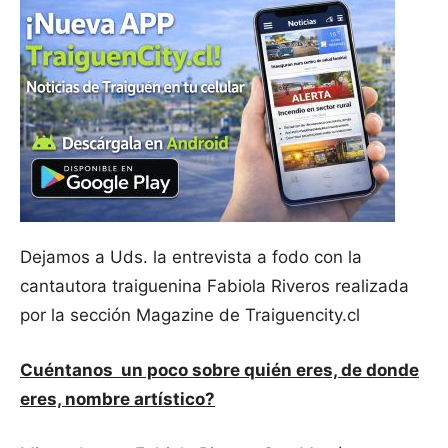
Dejamos a Uds. la entrevista a fodo con la
cantautora traiguenina Fabiola Riveros realizada
por la sección Magazine de Traiguencity.cl
Cuéntanos un poco sobre quién eres, de donde
eres, nombre artístico?