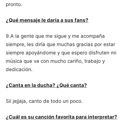
pronto.
¿Qué mensaje le daría a sus fans?
9.A la gente que me sigue y me acompaña
siempre, les diría que muchas gracias por estar
siempre apoyándome y que espero disfruten mi
música que va con mucho cariño, trabajo y
dedicación.
¿Canta en la ducha? ¿Qué canta?
Sii jejjaja, canto de todo un poco.
¿Cuál es su canción favorita para interpretar?