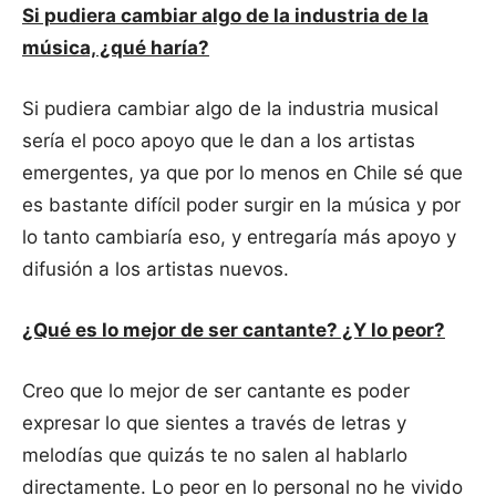
Si pudiera cambiar algo de la industria de la
música, ¿qué haría?
Si pudiera cambiar algo de la industria musical
sería el poco apoyo que le dan a los artistas
emergentes, ya que por lo menos en Chile sé que
es bastante difícil poder surgir en la música y por
lo tanto cambiaría eso, y entregaría más apoyo y
difusión a los artistas nuevos.
¿Qué es lo mejor de ser cantante? ¿Y lo peor?
Creo que lo mejor de ser cantante es poder
expresar lo que sientes a través de letras y
melodías que quizás te no salen al hablarlo
directamente. Lo peor en lo personal no he vivido