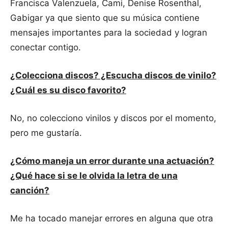
Francisca Valenzuela, Cami, Denise Rosenthal,
Gabigar ya que siento que su música contiene
mensajes importantes para la sociedad y logran
conectar contigo.
¿Colecciona discos? ¿Escucha discos de vinilo?
¿Cuál es su disco favorito?
No, no colecciono vinilos y discos por el momento,
pero me gustaría.
¿Cómo maneja un error durante una actuación?
¿Qué hace si se le olvida la letra de una
canción?
Me ha tocado manejar errores en alguna que otra