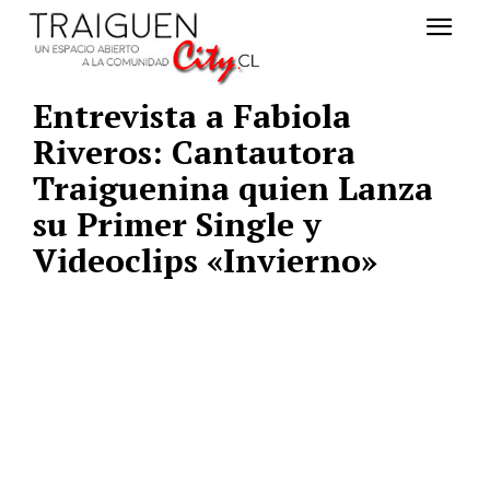
Entrevista a Fabiola
Riveros: Cantautora
Traiguenina quien Lanza
su Primer Single y
Videoclips «Invierno»