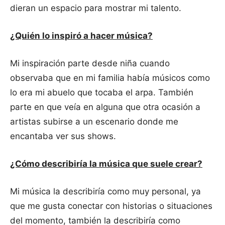
dieran un espacio para mostrar mi talento.
¿Quién lo inspiró a hacer música?
Mi inspiración parte desde niña cuando
observaba que en mi familia había músicos como
lo era mi abuelo que tocaba el arpa. También
parte en que veía en alguna que otra ocasión a
artistas subirse a un escenario donde me
encantaba ver sus shows.
¿Cómo describiría la música que suele crear?
Mi música la describiría como muy personal, ya
que me gusta conectar con historias o situaciones
del momento, también la describiría como