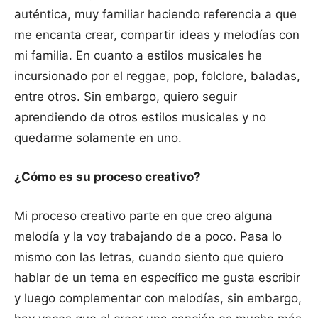
auténtica, muy familiar haciendo referencia a que
me encanta crear, compartir ideas y melodías con
mi familia. En cuanto a estilos musicales he
incursionado por el reggae, pop, folclore, baladas,
entre otros. Sin embargo, quiero seguir
aprendiendo de otros estilos musicales y no
quedarme solamente en uno.
¿Cómo es su proceso creativo?
Mi proceso creativo parte en que creo alguna
melodía y la voy trabajando de a poco. Pasa lo
mismo con las letras, cuando siento que quiero
hablar de un tema en específico me gusta escribir
y luego complementar con melodías, sin embargo,