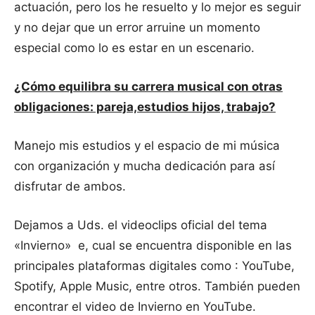
actuación, pero los he resuelto y lo mejor es seguir
y no dejar que un error arruine un momento
especial como lo es estar en un escenario.
¿Cómo equilibra su carrera musical con otras
obligaciones: pareja,estudios hijos, trabajo?
Manejo mis estudios y el espacio de mi música
con organización y mucha dedicación para así
disfrutar de ambos.
Dejamos a Uds. el videoclips oficial del tema
«Invierno» e, cual se encuentra disponible en las
principales plataformas digitales como : YouTube,
Spotify, Apple Music, entre otros. También pueden
encontrar el video de Invierno en YouTube.