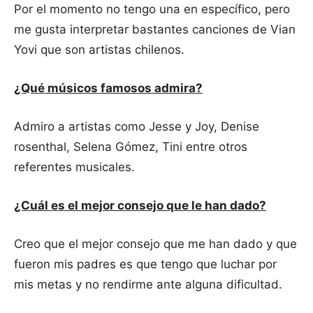
Por el momento no tengo una en específico, pero
me gusta interpretar bastantes canciones de Vian
Yovi que son artistas chilenos.
¿Qué músicos famosos admira?
Admiro a artistas como Jesse y Joy, Denise
rosenthal, Selena Gómez, Tini entre otros
referentes musicales.
¿Cuál es el mejor consejo que le han dado?
Creo que el mejor consejo que me han dado y que
fueron mis padres es que tengo que luchar por
mis metas y no rendirme ante alguna dificultad.