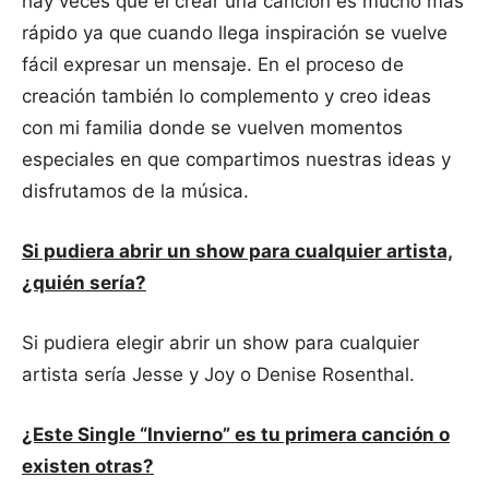
hay veces que el crear una canción es mucho más
rápido ya que cuando llega inspiración se vuelve
fácil expresar un mensaje. En el proceso de
creación también lo complemento y creo ideas
con mi familia donde se vuelven momentos
especiales en que compartimos nuestras ideas y
disfrutamos de la música.
Si pudiera abrir un show para cualquier artista,
¿quién sería?
Si pudiera elegir abrir un show para cualquier
artista sería Jesse y Joy o Denise Rosenthal.
¿Este Single “Invierno” es tu primera canción o
existen otras?