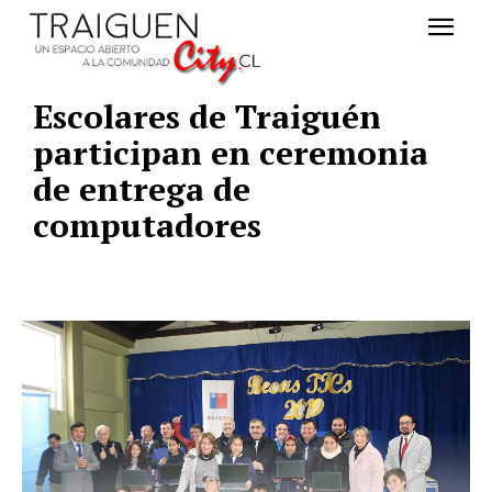
Escolares de Traiguén
participan en ceremonia
de entrega de
computadores