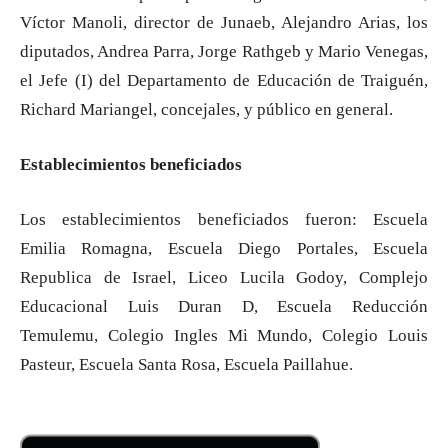
Víctor Manoli, director de Junaeb, Alejandro Arias, los
diputados, Andrea Parra, Jorge Rathgeb y Mario Venegas,
el Jefe (I) del Departamento de Educación de Traiguén,
Richard Mariangel, concejales, y público en general.
Establecimientos beneficiados
Los establecimientos beneficiados fueron: Escuela
Emilia Romagna, Escuela Diego Portales, Escuela
Republica de Israel, Liceo Lucila Godoy, Complejo
Educacional Luis Duran D, Escuela Reducción
Temulemu, Colegio Ingles Mi Mundo, Colegio Louis
Pasteur, Escuela Santa Rosa, Escuela Paillahue.