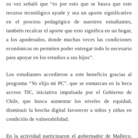
su vez señaló que “es por esto que se busca que este
recurso tecnológico ayude y sea un aporte significativo
en el proceso pedagógico de nuestros estudiantes,
también recalcar el aporte que esto significa en un hogar,
a los apoderados, donde muchas veces las condiciones
económicas no permiten poder entregar todo lo necesario
para apoyar en los estudios a sus hijos”.
Los estudiantes accedieron a este beneficio gracias al
programa “Yo elijo mi PC”, que se enmarcan en la beca
acceso TIC, iniciativa impulsada por el Gobierno de
Chile, que busca aumentar los niveles de equidad,
disminuir la brecha digital favorecer a niños y niñas en
condición de vulnerabilidad.
En la actividad participaron el gobernador de Malleco,