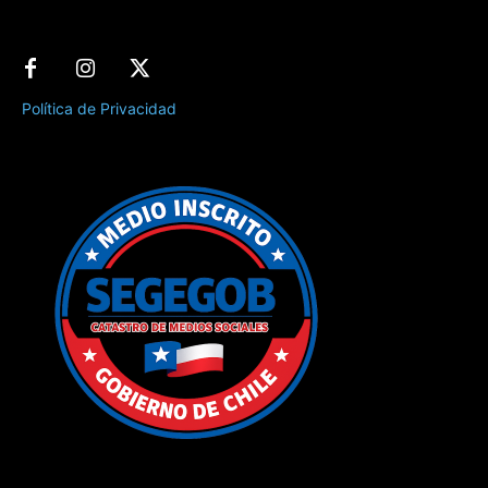
Política de Privacidad