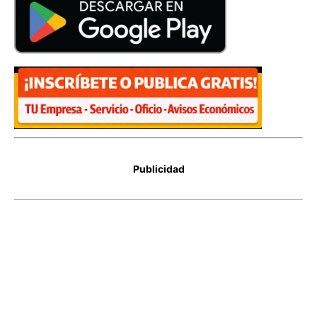
Publicidad