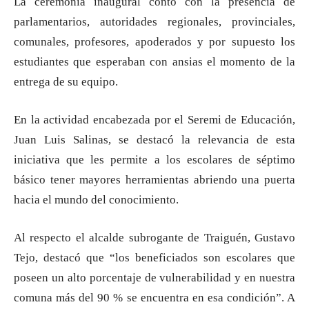
La ceremonia inaugural contó con la presencia de
parlamentarios, autoridades regionales, provinciales,
comunales, profesores, apoderados y por supuesto los
estudiantes que esperaban con ansias el momento de la
entrega de su equipo.
En la actividad encabezada por el Seremi de Educación,
Juan Luis Salinas, se destacó la relevancia de esta
iniciativa que les permite a los escolares de séptimo
básico tener mayores herramientas abriendo una puerta
hacia el mundo del conocimiento.
Al respecto el alcalde subrogante de Traiguén, Gustavo
Tejo, destacó que “los beneficiados son escolares que
poseen un alto porcentaje de vulnerabilidad y en nuestra
comuna más del 90 % se encuentra en esa condición”. A