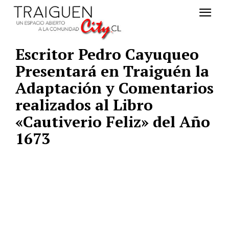
Escritor Pedro Cayuqueo
Presentará en Traiguén la
Adaptación y Comentarios
realizados al Libro
«Cautiverio Feliz» del Año
1673