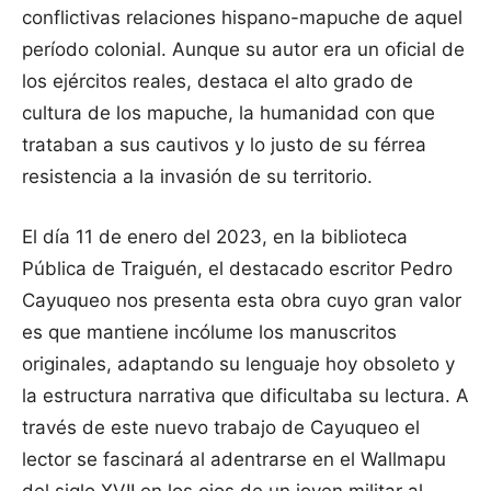
conflictivas relaciones hispano-mapuche de aquel
período colonial. Aunque su autor era un oficial de
los ejércitos reales, destaca el alto grado de
cultura de los mapuche, la humanidad con que
trataban a sus cautivos y lo justo de su férrea
resistencia a la invasión de su territorio.
El día 11 de enero del 2023, en la biblioteca
Pública de Traiguén, el destacado escritor Pedro
Cayuqueo nos presenta esta obra cuyo gran valor
es que mantiene incólume los manuscritos
originales, adaptando su lenguaje hoy obsoleto y
la estructura narrativa que dificultaba su lectura. A
través de este nuevo trabajo de Cayuqueo el
lector se fascinará al adentrarse en el Wallmapu