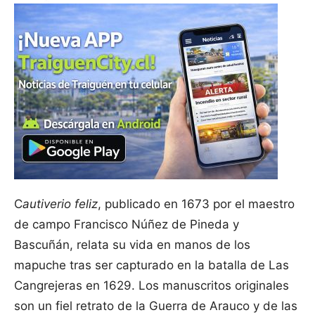
C
autiverio feliz
, publicado en 1673 por el maestro
de campo Francisco Núñez de Pineda y
Bascuñán, relata su vida en manos de los
mapuche tras ser capturado en la batalla de Las
Cangrejeras en 1629. Los manuscritos originales
son un fiel retrato de la Guerra de Arauco y de las