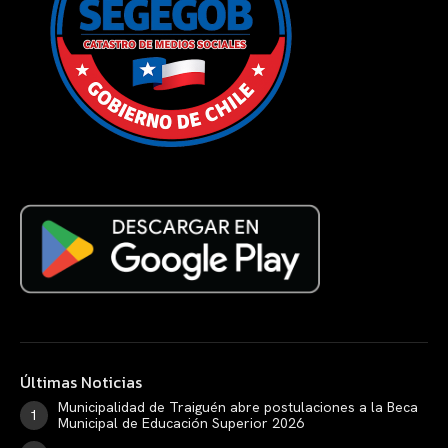
Últimas Noticias
Municipalidad de Traiguén abre postulaciones a la Beca
Municipal de Educación Superior 2026