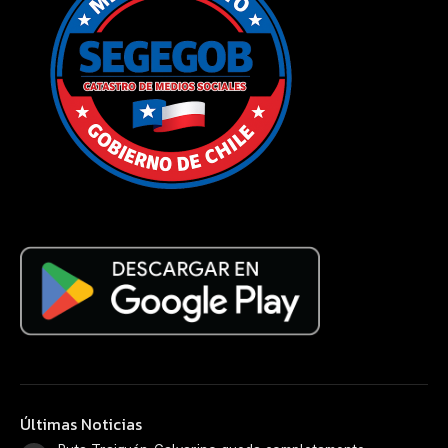
Últimas Noticias