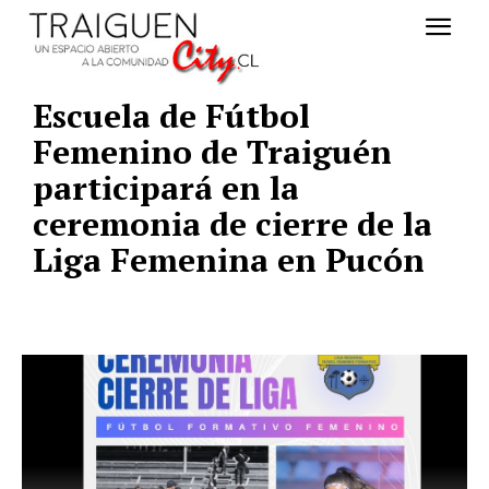
Escuela de Fútbol
Femenino de Traiguén
participará en la
ceremonia de cierre de la
Liga Femenina en Pucón