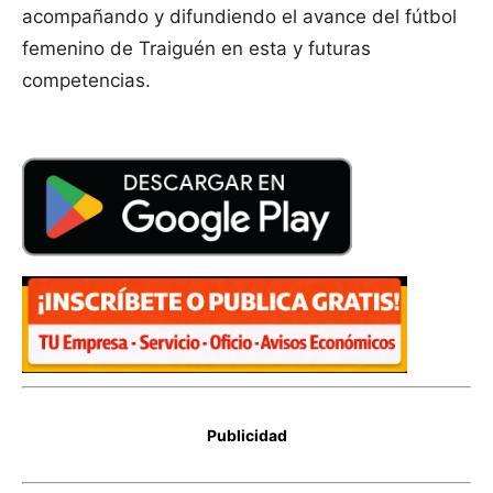
acompañando y difundiendo el avance del fútbol
femenino de Traiguén en esta y futuras
competencias.
Publicidad