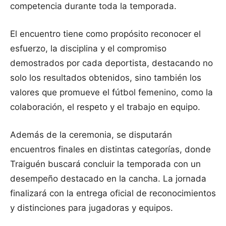
competencia durante toda la temporada.
El encuentro tiene como propósito reconocer el
esfuerzo, la disciplina y el compromiso
demostrados por cada deportista, destacando no
solo los resultados obtenidos, sino también los
valores que promueve el fútbol femenino, como la
colaboración, el respeto y el trabajo en equipo.
Además de la ceremonia, se disputarán
encuentros finales en distintas categorías, donde
Traiguén buscará concluir la temporada con un
desempeño destacado en la cancha. La jornada
finalizará con la entrega oficial de reconocimientos
y distinciones para jugadoras y equipos.