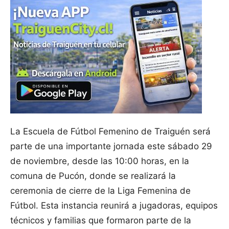
La Escuela de Fútbol Femenino de Traiguén será
parte de una importante jornada este sábado 29
de noviembre, desde las 10:00 horas, en la
comuna de Pucón, donde se realizará la
ceremonia de cierre de la Liga Femenina de
Fútbol. Esta instancia reunirá a jugadoras, equipos
técnicos y familias que formaron parte de la