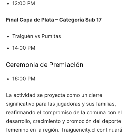
12:00 PM
Final Copa de Plata – Categoría Sub 17
Traiguén vs Pumitas
14:00 PM
Ceremonia de Premiación
16:00 PM
La actividad se proyecta como un cierre
significativo para las jugadoras y sus familias,
reafirmando el compromiso de la comuna con el
desarrollo, crecimiento y promoción del deporte
femenino en la región. Traiguencity.cl continuará