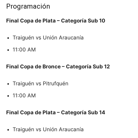
Programación
Final Copa de Plata – Categoría Sub 10
Traiguén vs Unión Araucanía
11:00 AM
Final Copa de Bronce – Categoría Sub 12
Traiguén vs Pitrufquén
11:00 AM
Final Copa de Plata – Categoría Sub 14
Traiguén vs Unión Araucanía