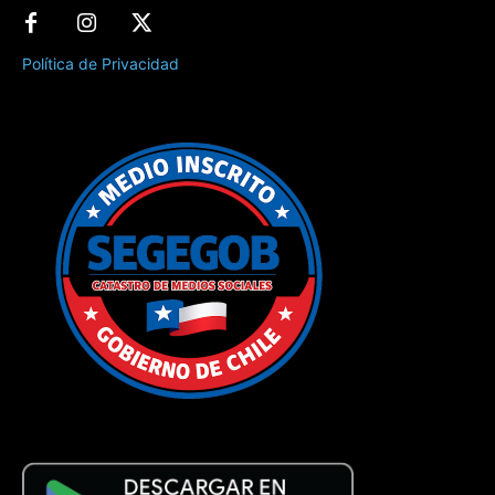
Política de Privacidad