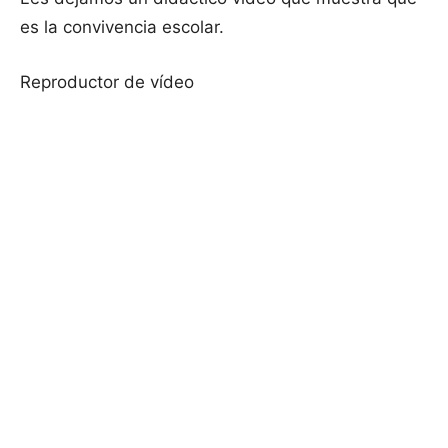
es la convivencia escolar.
Reproductor de vídeo