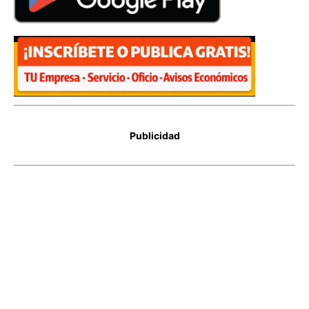
Publicidad