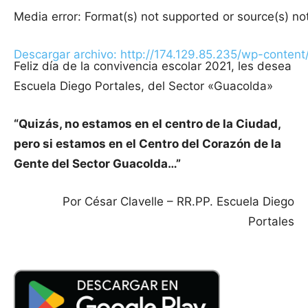
Media error: Format(s) not supported or source(s) no
Descargar archivo: http://174.129.85.235/wp-conten
Feliz día de la convivencia escolar 2021, les desea
Escuela Diego Portales, del Sector «Guacolda»
00:00
“Quizás, no estamos en el centro de la Ciudad,
pero si estamos en el Centro del Corazón de la
Gente del Sector Guacolda…”
Por César Clavelle – RR.PP. Escuela Diego
Portales