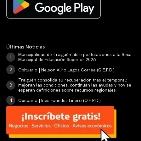
Últimas Noticias
Municipalidad de Traiguén abre postulaciones a la Beca
Municipal de Educación Superior 2026
Obituario | Nelson Aliro Lagos Correa (Q.E.P.D.)
Traiguén consolida su recuperación tras el temporal:
mejoran las condiciones, continúan las ayudas y hoy se
esperan definiciones sobre recursos regionales
Obituario | Inés Faundez Linero (Q.E.P.D.)