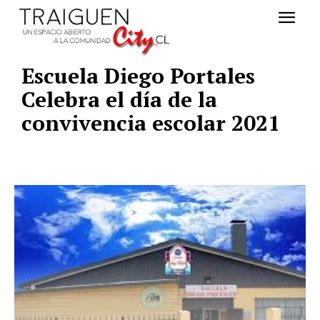
Escuela Diego Portales
Celebra el día de la
convivencia escolar 2021