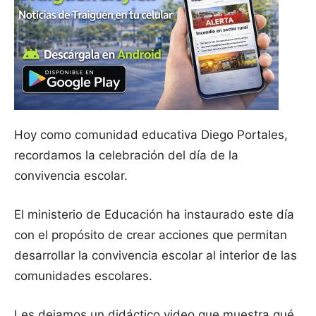
Hoy como comunidad educativa Diego Portales,
recordamos la celebración del día de la
convivencia escolar.
El ministerio de Educación ha instaurado este día
con el propósito de crear acciones que permitan
desarrollar la convivencia escolar al interior de las
comunidades escolares.
Les dejamos un didáctico video que muestra qué