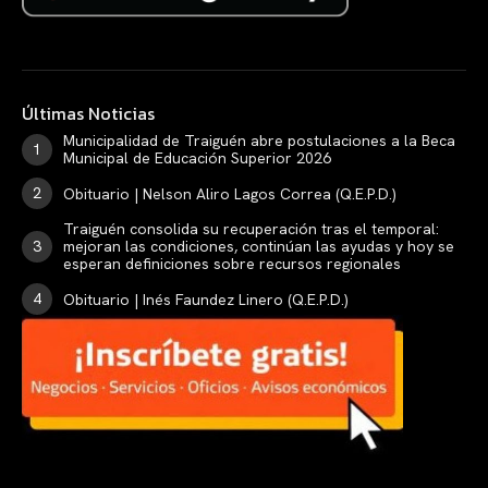
Últimas Noticias
Municipalidad de Traiguén abre postulaciones a la Beca
Municipal de Educación Superior 2026
Obituario | Nelson Aliro Lagos Correa (Q.E.P.D.)
Traiguén consolida su recuperación tras el temporal:
mejoran las condiciones, continúan las ayudas y hoy se
esperan definiciones sobre recursos regionales
Obituario | Inés Faundez Linero (Q.E.P.D.)