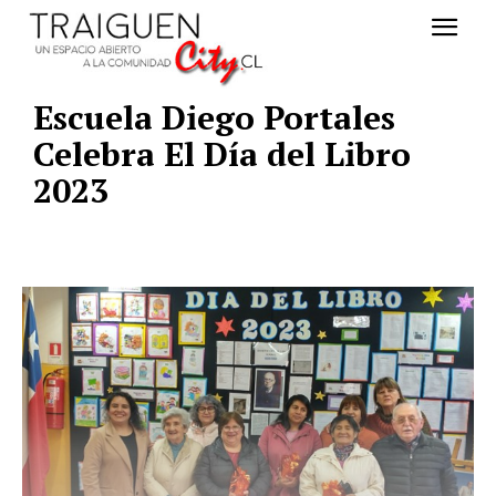
Escuela Diego Portales
Celebra El Día del Libro
2023