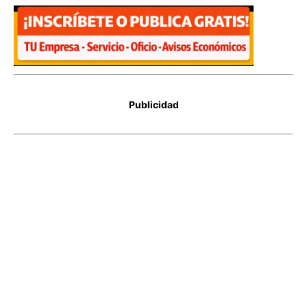
Publicidad