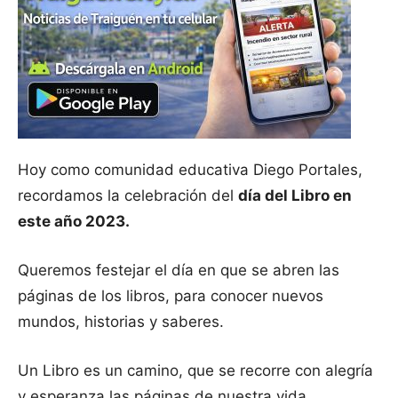
Hoy como comunidad educativa Diego Portales,
recordamos la celebración del
día del Libro en
este año 2023.
Queremos festejar el día en que se abren las
páginas de los libros, para conocer nuevos
mundos, historias y saberes.
Un Libro es un camino, que se recorre con alegría
y esperanza las páginas de nuestra vida.