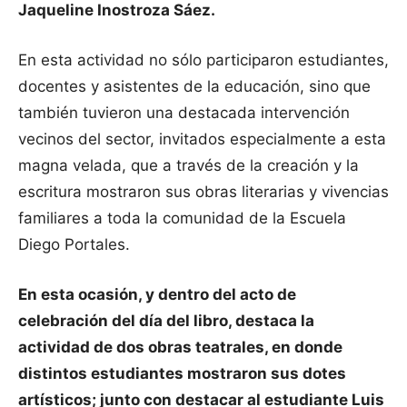
Jaqueline Inostroza Sáez.
En esta actividad no sólo participaron estudiantes,
docentes y asistentes de la educación, sino que
también tuvieron una destacada intervención
vecinos del sector, invitados especialmente a esta
magna velada, que a través de la creación y la
escritura mostraron sus obras literarias y vivencias
familiares a toda la comunidad de la Escuela
Diego Portales.
En esta ocasión, y dentro del acto de
celebración del día del libro, destaca la
actividad de dos obras teatrales, en donde
distintos estudiantes mostraron sus dotes
artísticos; junto con destacar al estudiante Luis