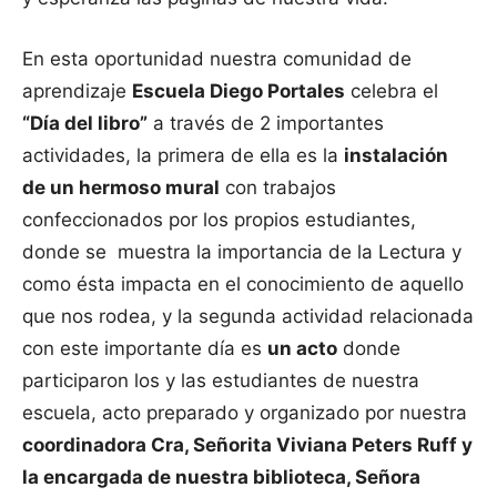
En esta oportunidad nuestra comunidad de
aprendizaje
Escuela Diego Portales
celebra el
“Día del libro”
a través de 2 importantes
actividades, la primera de ella es la
instalación
de un hermoso mural
con trabajos
confeccionados por los propios estudiantes,
donde se muestra la importancia de la Lectura y
como ésta impacta en el conocimiento de aquello
que nos rodea, y la segunda actividad relacionada
con este importante día es
un acto
donde
participaron los y las estudiantes de nuestra
escuela, acto preparado y organizado por nuestra
coordinadora Cra, Señorita Viviana Peters Ruff y
la encargada de nuestra biblioteca, Señora