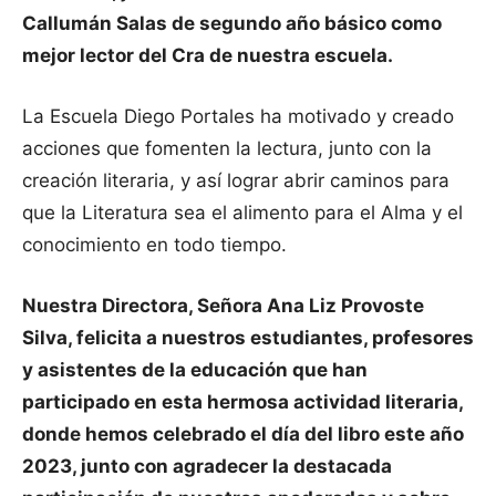
Callumán Salas de segundo año básico como
mejor lector del Cra de nuestra escuela.
La Escuela Diego Portales ha motivado y creado
acciones que fomenten la lectura, junto con la
creación literaria, y así lograr abrir caminos para
que la Literatura sea el alimento para el Alma y el
conocimiento en todo tiempo.
Nuestra Directora, Señora Ana Liz Provoste
Silva, felicita a nuestros estudiantes, profesores
y asistentes de la educación que han
participado en esta hermosa actividad literaria,
donde hemos celebrado el día del libro este año
2023, junto con agradecer la destacada