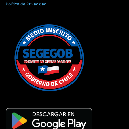
Política de Privacidad