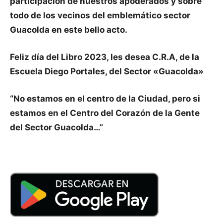
participación de nuestros apoderados y sobre
todo de los vecinos del emblemático sector
Guacolda en este bello acto.
Feliz día del Libro 2023, les desea C.R.A, de la
Escuela Diego Portales, del Sector «Guacolda»
“No estamos en el centro de la Ciudad, pero si
estamos en el Centro del Corazón de la Gente
del Sector Guacolda…”