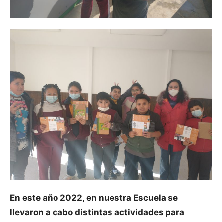
En este año 2022, en nuestra Escuela se
llevaron a cabo distintas actividades para