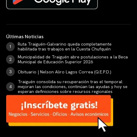
Últimas Noticias
Ruta Traiguén–Galvarino queda completamente
habilitada tras trabajos en la Cuesta Chufquén
Municipalidad de Traiguén abre postulaciones a la Beca
Municipal de Educación Superior 2026
Obituario | Nelson Aliro Lagos Correa (Q.E.P.D.)
Traiguén consolida su recuperación tras el temporal:
mejoran las condiciones, continúan las ayudas y hoy se
esperan definiciones sobre recursos regionales