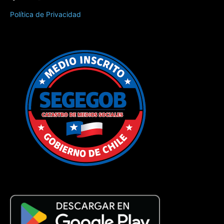
Política de Privacidad