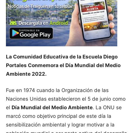
La Comunidad Educativa de la Escuela Diego
Portales Conmemora el Día Mundial del Medio
Ambiente 2022.
Fue en 1974 cuando la Organización de las
Naciones Unidas establecieron el 5 de junio como
el
Día Mundial del Medio Ambiente
. La ONU se
marcó como objetivo principal de este día la
sensibilización ambiental y lograr motivar a la