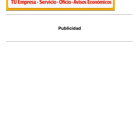
Publicidad