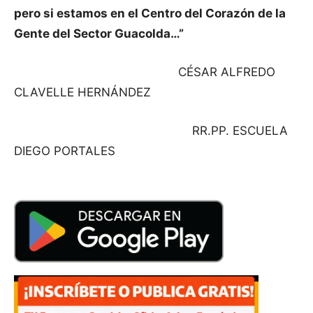
pero si estamos en el Centro del Corazón de la
Gente del Sector Guacolda…”
CÉSAR ALFREDO
CLAVELLE HERNÁNDEZ
RR.PP. ESCUELA
DIEGO PORTALES