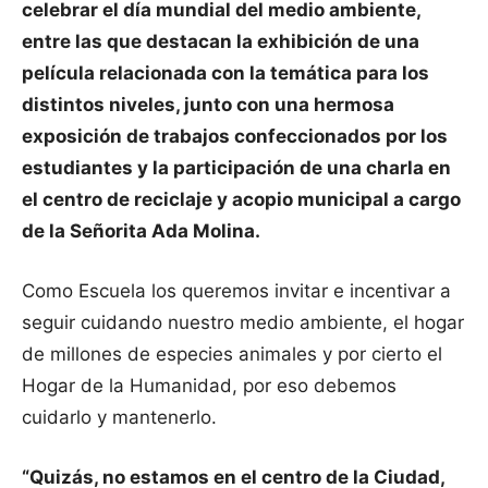
celebrar el día mundial del medio ambiente,
entre las que destacan la exhibición de una
película relacionada con la temática para los
distintos niveles, junto con una hermosa
exposición de trabajos confeccionados por los
estudiantes y la participación de una charla en
el centro de reciclaje y acopio municipal a cargo
de la Señorita Ada Molina.
Como Escuela los queremos invitar e incentivar a
seguir cuidando nuestro medio ambiente, el hogar
de millones de especies animales y por cierto el
Hogar de la Humanidad, por eso debemos
cuidarlo y mantenerlo.
“Quizás, no estamos en el centro de la Ciudad,