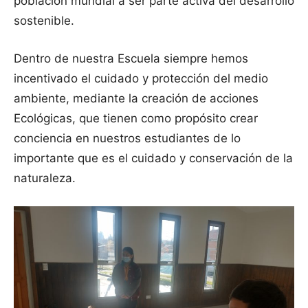
población mundial a ser parte activa del desarrollo
sostenible.
Dentro de nuestra Escuela siempre hemos
incentivado el cuidado y protección del medio
ambiente, mediante la creación de acciones
Ecológicas, que tienen como propósito crear
conciencia en nuestros estudiantes de lo
importante que es el cuidado y conservación de la
naturaleza.