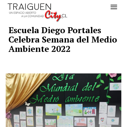
Escuela Diego Portales
Celebra Semana del Medio
Ambiente 2022