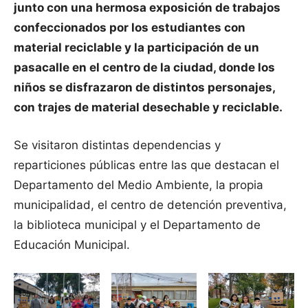
junto con una hermosa exposición de trabajos
confeccionados por los estudiantes con
material reciclable y la participación de un
pasacalle en el centro de la ciudad, donde los
niños se disfrazaron de distintos personajes,
con trajes de material desechable y reciclable.
Se visitaron distintas dependencias y
reparticiones públicas entre las que destacan el
Departamento del Medio Ambiente, la propia
municipalidad, el centro de detención preventiva,
la biblioteca municipal y el Departamento de
Educación Municipal.