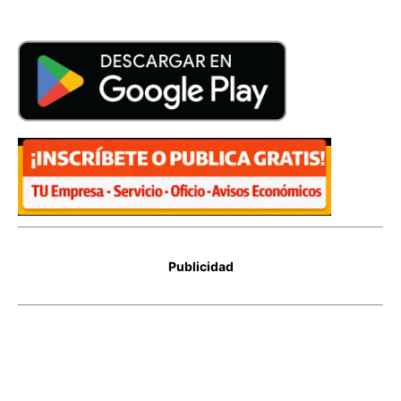
Publicidad