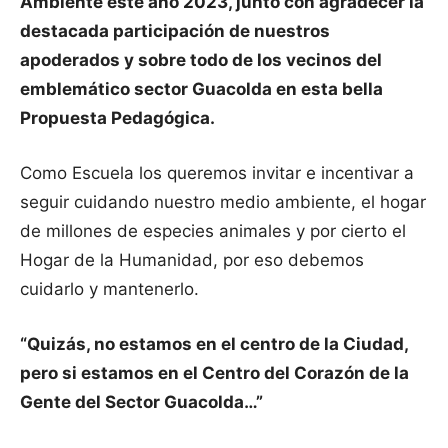
Ambiente este año 2023, junto con agradecer la
destacada participación de nuestros
apoderados y sobre todo de los vecinos del
emblemático sector Guacolda en esta bella
Propuesta Pedagógica.
Como Escuela los queremos invitar e incentivar a
seguir cuidando nuestro medio ambiente, el hogar
de millones de especies animales y por cierto el
Hogar de la Humanidad, por eso debemos
cuidarlo y mantenerlo.
“Quizás, no estamos en el centro de la Ciudad,
pero si estamos en el Centro del Corazón de la
Gente del Sector Guacolda…”