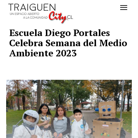
Escuela Diego Portales
Celebra Semana del Medio
Ambiente 2023