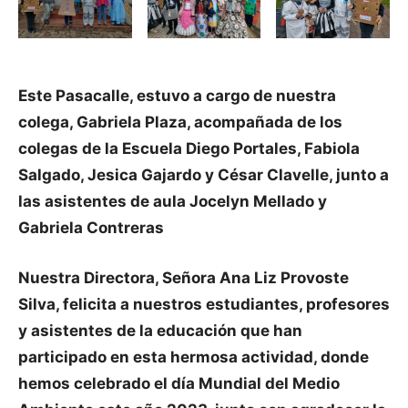
Este Pasacalle, estuvo a cargo de nuestra
colega, Gabriela Plaza, acompañada de los
colegas de la Escuela Diego Portales, Fabiola
Salgado, Jesica Gajardo y César Clavelle, junto a
las asistentes de aula Jocelyn Mellado y
Gabriela Contreras
Nuestra Directora, Señora Ana Liz Provoste
Silva, felicita a nuestros estudiantes, profesores
y asistentes de la educación que han
participado en esta hermosa actividad, donde
hemos celebrado el día Mundial del Medio