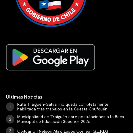
Últimas Noticias
Ruta Traiguén–Galvarino queda completamente
habilitada tras trabajos en la Cuesta Chufquén
Municipalidad de Traiguén abre postulaciones a la Beca
Municipal de Educación Superior 2026
Obituario | Nelson Aliro Lagos Correa (Q.E.P.D.)