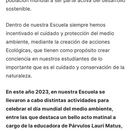
población mundial a ser parte activa del desarrollo
sostenible.
Dentro de nuestra Escuela siempre hemos
incentivado el cuidado y protección del medio
ambiente, mediante la creación de acciones
Ecológicas, que tienen como propósito crear
conciencia en nuestros estudiantes de lo
importante que es el cuidado y conservación de la
naturaleza.
En este año 2023, en nuestra Escuela se
llevaron a cabo distintas actividades para
celebrar el día mundial del medio ambiente,
entre las que destaca un bello acto matinal a
cargo de la educadora de Párvulos Lauri Matus,