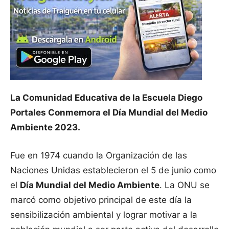
La Comunidad Educativa de la Escuela Diego
Portales Conmemora el Día Mundial del Medio
Ambiente 2023.
Fue en 1974 cuando la Organización de las
Naciones Unidas establecieron el 5 de junio como
el
Día Mundial del Medio Ambiente
. La ONU se
marcó como objetivo principal de este día la
sensibilización ambiental y lograr motivar a la