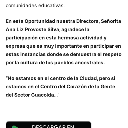
comunidades educativas.
En esta Oportunidad nuestra Directora, Señorita
Ana Liz Provoste Silva, agradece la
participación en esta hermosa actividad y
expresa que es muy importante en participar en
estas instancias donde se demuestra el respeto
por la cultura de los pueblos ancestrales.
“No estamos en el centro de la Ciudad, pero si
estamos en el Centro del Corazón de la Gente
del Sector Guacolda…”