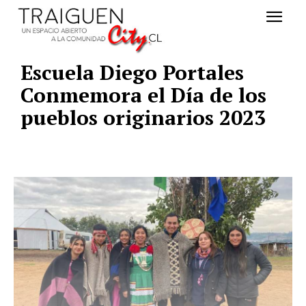
Escuela Diego Portales
Conmemora el Día de los
pueblos originarios 2023