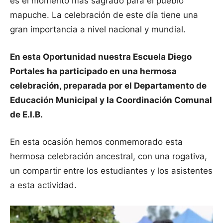
es el momento más sagrado para el pueblo
mapuche. La celebración de este día tiene una
gran importancia a nivel nacional y mundial.
En esta Oportunidad nuestra Escuela Diego
Portales ha participado en una hermosa
celebración, preparada por el Departamento de
Educación Municipal y la Coordinación Comunal
de E.I.B.
En esta ocasión hemos conmemorado esta
hermosa celebración ancestral, con una rogativa,
un compartir entre los estudiantes y los asistentes
a esta actividad.