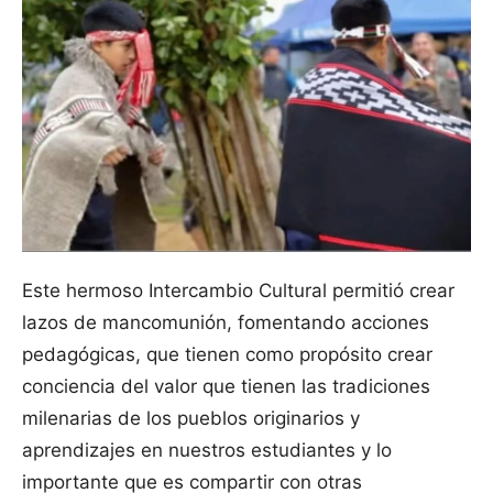
Este hermoso Intercambio Cultural permitió crear
lazos de mancomunión, fomentando acciones
pedagógicas, que tienen como propósito crear
conciencia del valor que tienen las tradiciones
milenarias de los pueblos originarios y
aprendizajes en nuestros estudiantes y lo
importante que es compartir con otras