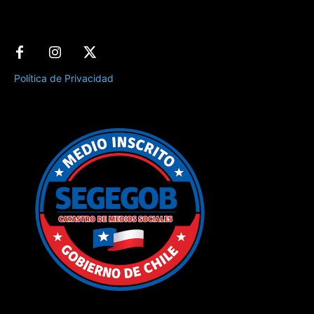
Política de Privacidad