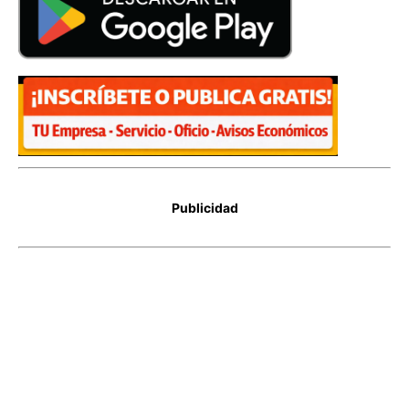
Publicidad