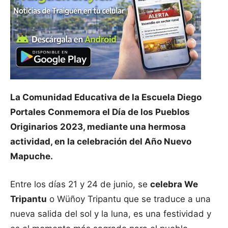
La Comunidad Educativa de la Escuela Diego
Portales Conmemora el Día de los Pueblos
Originarios 2023, mediante una hermosa
actividad, en la celebración del Año Nuevo
Mapuche.
Entre los días 21 y 24 de junio, se
celebra We
Tripantu
o Wüñoy Tripantu que se traduce a una
nueva salida del sol y la luna, es una festividad y