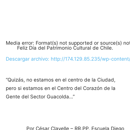
Media error: Format(s) not supported or source(s) no
Feliz Día del Patrimonio Cultural de Chile.
Descargar archivo: http://174.129.85.235/wp-conten
“Quizás, no estamos en el centro de la Ciudad,
00:00
pero si estamos en el Centro del Corazón de la
Gente del Sector Guacolda…”
Por César Clavelle – RR.PP. Escuela Diego