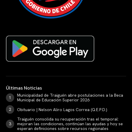
Últimas Noticias
Municipalidad de Traiguén abre postulaciones a la Beca
Municipal de Educación Superior 2026
Obituario | Nelson Aliro Lagos Correa (Q.E.P.D.)
Traiguén consolida su recuperación tras el temporal:
mejoran las condiciones, continúan las ayudas y hoy se
esperan definiciones sobre recursos regionales