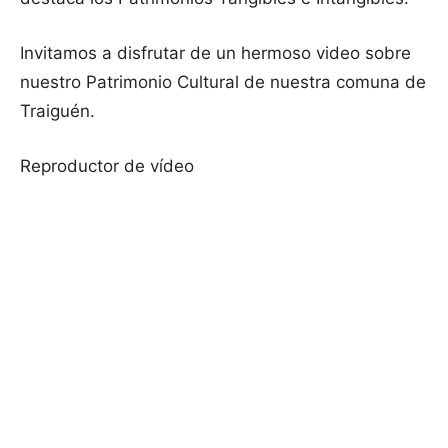
Invitamos a disfrutar de un hermoso video sobre
nuestro Patrimonio Cultural de nuestra comuna de
Traiguén.
Reproductor de vídeo