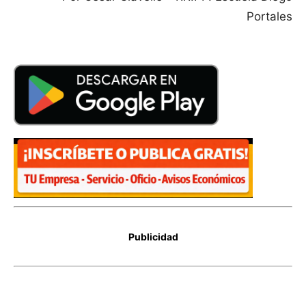
Portales
Publicidad