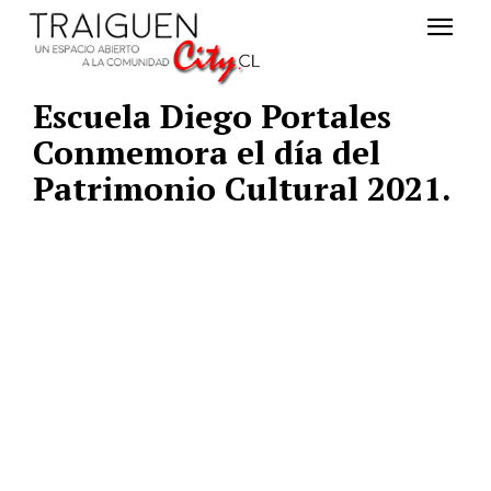
Escuela Diego Portales
Conmemora el día del
Patrimonio Cultural 2021.