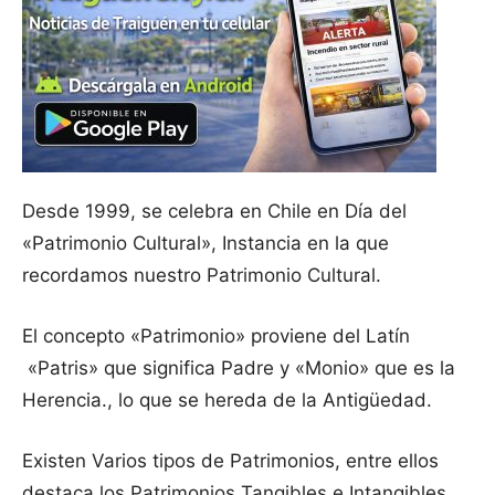
Desde 1999, se celebra en Chile en Día del
«Patrimonio Cultural», Instancia en la que
recordamos nuestro Patrimonio Cultural.
El concepto «Patrimonio» proviene del Latín
«Patris» que significa Padre y «Monio» que es la
Herencia., lo que se hereda de la Antigüedad.
Existen Varios tipos de Patrimonios, entre ellos
destaca los Patrimonios Tangibles e Intangibles.