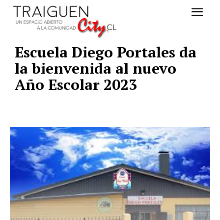
Escuela Diego Portales da
la bienvenida al nuevo
Año Escolar 2023