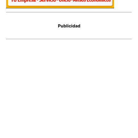
Publicidad