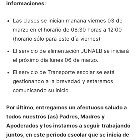
informaciones:
Las clases se inician mañana viernes 03 de
marzo en el horario de 08;30 horas a 12:00
(horario sólo para este día viernes)
El servicio de alimentación JUNAEB se iniciará
el próximo día lunes 06 de marzo.
El servicio de Transporte escolar se está
gestionando a la brevedad y estaremos
comunicando su inicio.
Por último, entregamos un afectuoso saludo a
todos nuestros (as) Padres, Madres y
Apoderados y los instamos a seguir trabajando
juntos, en este periodo escolar que se inicia de