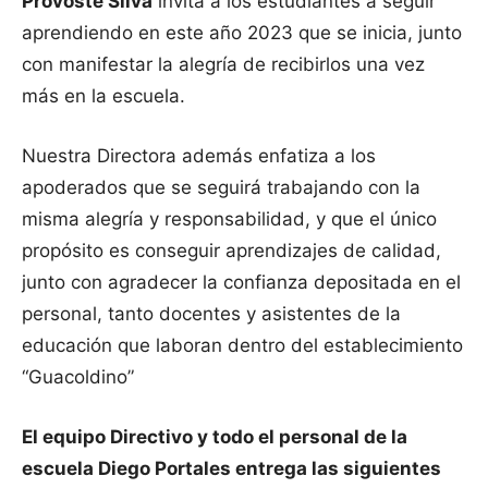
Provoste Silva
invita a los estudiantes a seguir
aprendiendo en este año 2023 que se inicia, junto
con manifestar la alegría de recibirlos una vez
más en la escuela.
Nuestra Directora además enfatiza a los
apoderados que se seguirá trabajando con la
misma alegría y responsabilidad, y que el único
propósito es conseguir aprendizajes de calidad,
junto con agradecer la confianza depositada en el
personal, tanto docentes y asistentes de la
educación que laboran dentro del establecimiento
“Guacoldino”
El equipo Directivo y todo el personal de la
escuela Diego Portales entrega las siguientes