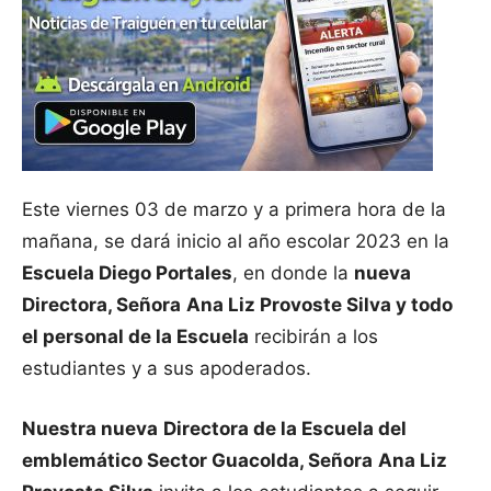
Este viernes 03 de marzo y a primera hora de la
mañana, se dará inicio al año escolar 2023 en la
Escuela Diego Portales
, en donde la
nueva
Directora, Señora
Ana Liz Provoste Silva y todo
el personal de la Escuela
recibirán a los
estudiantes y a sus apoderados.
Nuestra nueva
Directora de la Escuela del
emblemático Sector Guacolda, Señora
Ana Liz