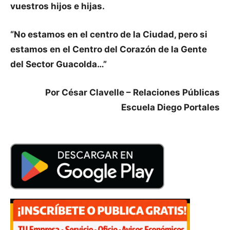
vuestros hijos e hijas.
“No estamos en el centro de la Ciudad, pero si
estamos en el Centro del Corazón de la Gente
del Sector Guacolda…”
Por César Clavelle – Relaciones Públicas
Escuela Diego Portales