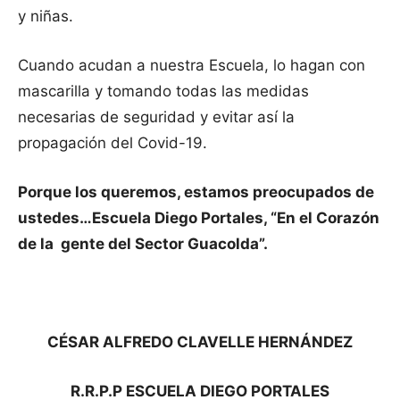
y niñas.
Cuando acudan a nuestra Escuela, lo hagan con
mascarilla y tomando todas las medidas
necesarias de seguridad y evitar así la
propagación del Covid-19.
Porque los queremos, estamos preocupados de
ustedes…Escuela Diego Portales, “En el Corazón
de la gente del Sector Guacolda”.
CÉSAR ALFREDO CLAVELLE HERNÁNDEZ
R.R.P.P ESCUELA DIEGO PORTALES