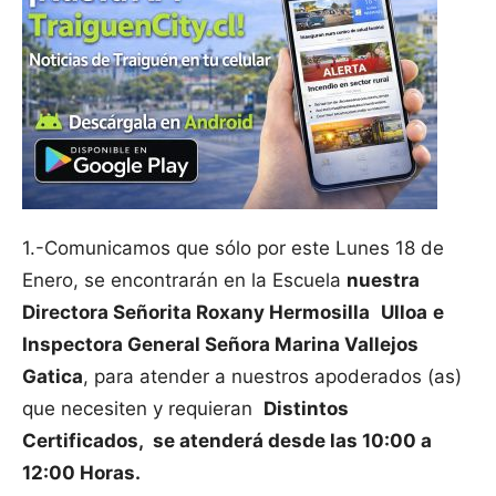
1.-Comunicamos que sólo por este Lunes 18 de
Enero, se encontrarán en la Escuela
nuestra
Directora Señorita Roxany Hermosilla
Ulloa
e
Inspectora General Señora Marina Vallejos
Gatica
, para atender a nuestros apoderados (as)
que necesiten y requieran
Distintos
Certificados, se atenderá desde las 10:00 a
12:00 Horas.