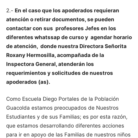
2.-
En el caso que los apoderados requieran
atención o retirar documentos, se pueden
contactar con sus profesores Jefes en los
diferentes whatssap de curso y agendar horario
de atención, donde nuestra Directora Señorita
Roxany Hermosilla, acompañada de la
Inspectora General, atenderán los
requerimientos y solicitudes de nuestros
apoderados (as).
Como Escuela Diego Portales de la Población
Guacolda estamos preocupados de Nuestros
Estudiantes y de sus Familias; es por esta razón,
que estamos desarrollando diferentes acciones
para ir en apoyo de las Familias de nuestros niños