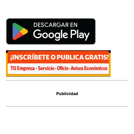
Publicidad