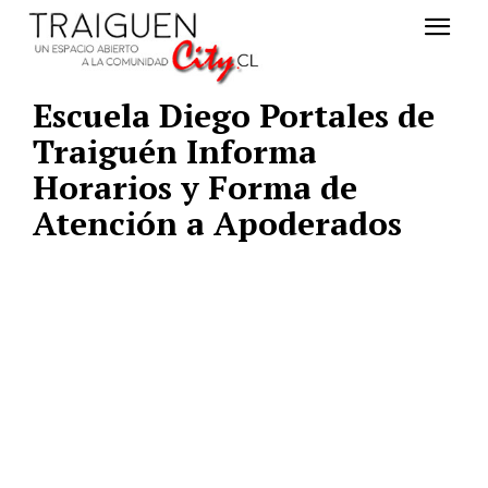
Escuela Diego Portales de
Traiguén Informa
Horarios y Forma de
Atención a Apoderados