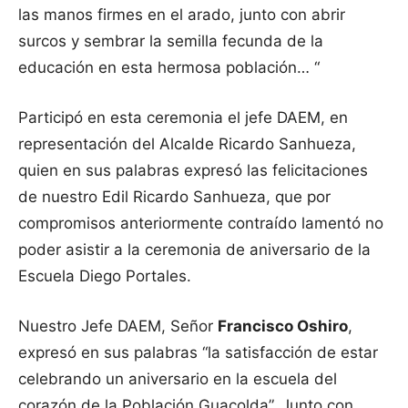
las manos firmes en el arado, junto con abrir
surcos y sembrar la semilla fecunda de la
educación en esta hermosa población… “
Participó en esta ceremonia el jefe DAEM, en
representación del Alcalde Ricardo Sanhueza,
quien en sus palabras expresó las felicitaciones
de nuestro Edil Ricardo Sanhueza, que por
compromisos anteriormente contraído lamentó no
poder asistir a la ceremonia de aniversario de la
Escuela Diego Portales.
Nuestro Jefe DAEM, Señor
Francisco Oshiro
,
expresó en sus palabras “la satisfacción de estar
celebrando un aniversario en la escuela del
corazón de la Población Guacolda”. Junto con