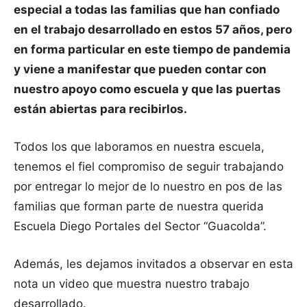
especial a todas las familias que han confiado
en el trabajo desarrollado en estos 57 años, pero
en forma particular en este tiempo de pandemia
y viene a manifestar que pueden contar con
nuestro apoyo como escuela y que las puertas
están abiertas para recibirlos.
Todos los que laboramos en nuestra escuela,
tenemos el fiel compromiso de seguir trabajando
por entregar lo mejor de lo nuestro en pos de las
familias que forman parte de nuestra querida
Escuela Diego Portales del Sector “Guacolda”.
Además, les dejamos invitados a observar en esta
nota un video que muestra nuestro trabajo
desarrollado.