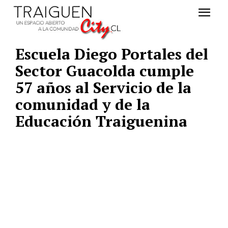
Escuela Diego Portales del
Sector Guacolda cumple
57 años al Servicio de la
comunidad y de la
Educación Traiguenina