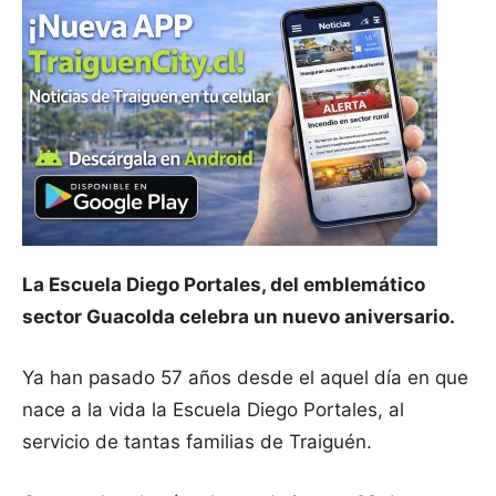
La Escuela Diego Portales, del emblemático
sector Guacolda celebra un nuevo aniversario.
Ya han pasado 57 años desde el aquel día en que
nace a la vida la Escuela Diego Portales, al
servicio de tantas familias de Traiguén.