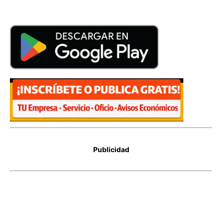
Publicidad