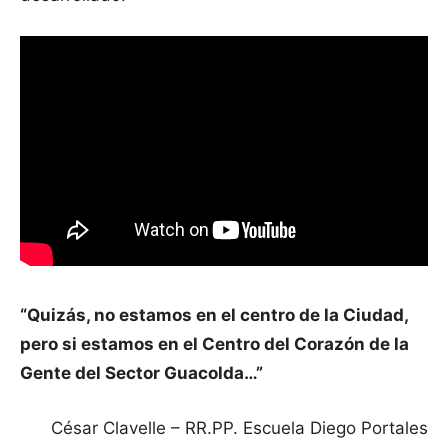
“Quizás, no estamos en el centro de la Ciudad,
pero si estamos en el Centro del Corazón de la
Gente del Sector Guacolda…”
César Clavelle – RR.PP. Escuela Diego Portales