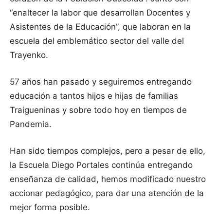
“enaltecer la labor que desarrollan Docentes y
Asistentes de la Educación”, que laboran en la
escuela del emblemático sector del valle del
Trayenko.
57 años han pasado y seguiremos entregando
educación a tantos hijos e hijas de familias
Traigueninas y sobre todo hoy en tiempos de
Pandemia.
Han sido tiempos complejos, pero a pesar de ello,
la Escuela Diego Portales continúa entregando
enseñanza de calidad, hemos modificado nuestro
accionar pedagógico, para dar una atención de la
mejor forma posible.