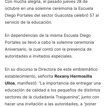
Con mucha alegría, el pasado jueves 28 de
octubre en una solemne ceremonia la Escuela
Diego Portales del sector Guacolda celebró 57 al
servicio de la educación.
En dependencias de la misma Escuela Diego
Portales se llevó a cabo la solemne ceremonia
Aniversario, la cual contó con la presencia de
autoridades e invitados especiales.
En su discurso la Directora de este emblemático
establecimiento, señorita
Roxany Hermosilla
Ulloa
, manifestó: “La importancia de entregar una
educación de calidad a los pequeños de distintos
sectores de la ciudadanía Traiguenina”, junto con
hacer una invitación a las autoridades, a “poner