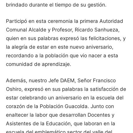
brindado durante el tiempo de su gestión.
Participó en esta ceremonia la primera Autoridad
Comunal Alcalde y Profesor, Ricardo Sanhueza,
quien en sus palabras expresó las felicitaciones, y
la alegría de estar en este nuevo aniversario,
recordando a la población que vio nacer a esta
comunidad de aprendizaje.
Además, nuestro Jefe DAEM, Señor Francisco
Oshiro, expresó en sus palabras la satisfacción de
estar celebrando un aniversario en la escuela del
corazón de la Población Guacolda. Junto con
enaltecer la labor que desarrollan Docentes y
Asistentes de la Educación, que laboran en la
escuela del emblemático sector del valle del