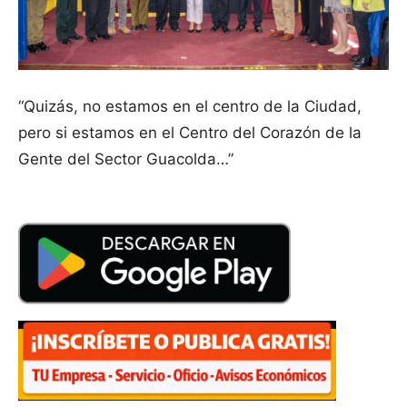
“Quizás, no estamos en el centro de la Ciudad,
pero si estamos en el Centro del Corazón de la
Gente del Sector Guacolda…”