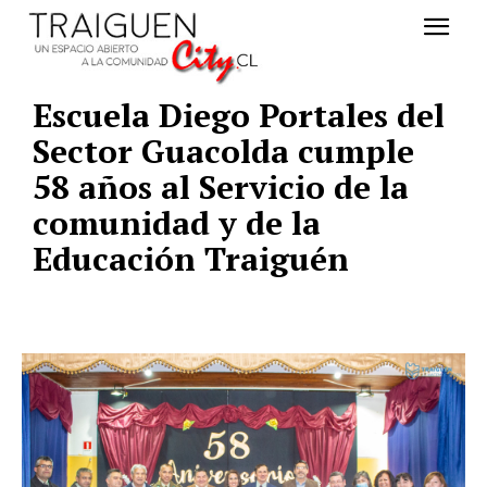
Escuela Diego Portales del
Sector Guacolda cumple
58 años al Servicio de la
comunidad y de la
Educación Traiguén