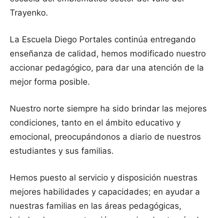
Trayenko.
La Escuela Diego Portales continúa entregando
enseñanza de calidad, hemos modificado nuestro
accionar pedagógico, para dar una atención de la
mejor forma posible.
Nuestro norte siempre ha sido brindar las mejores
condiciones, tanto en el ámbito educativo y
emocional, preocupándonos a diario de nuestros
estudiantes y sus familias.
Hemos puesto al servicio y disposición nuestras
mejores habilidades y capacidades; en ayudar a
nuestras familias en las áreas pedagógicas,