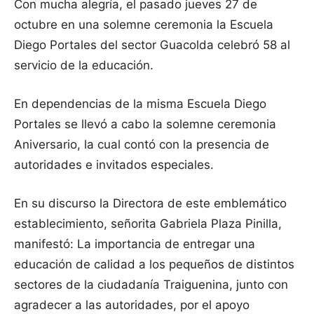
Con mucha alegría, el pasado jueves 27 de
octubre en una solemne ceremonia la Escuela
Diego Portales del sector Guacolda celebró 58 al
servicio de la educación.
En dependencias de la misma Escuela Diego
Portales se llevó a cabo la solemne ceremonia
Aniversario, la cual contó con la presencia de
autoridades e invitados especiales.
En su discurso la Directora de este emblemático
establecimiento, señorita Gabriela Plaza Pinilla,
manifestó: La importancia de entregar una
educación de calidad a los pequeños de distintos
sectores de la ciudadanía Traiguenina, junto con
agradecer a las autoridades, por el apoyo