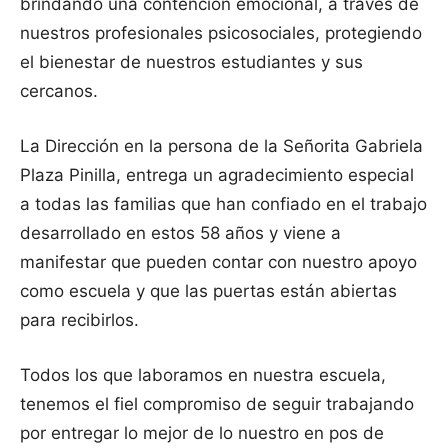
brindando una contención emocional, a través de
nuestros profesionales psicosociales, protegiendo
el bienestar de nuestros estudiantes y sus
cercanos.
La Dirección en la persona de la Señorita Gabriela
Plaza Pinilla, entrega un agradecimiento especial
a todas las familias que han confiado en el trabajo
desarrollado en estos 58 años y viene a
manifestar que pueden contar con nuestro apoyo
como escuela y que las puertas están abiertas
para recibirlos.
Todos los que laboramos en nuestra escuela,
tenemos el fiel compromiso de seguir trabajando
por entregar lo mejor de lo nuestro en pos de