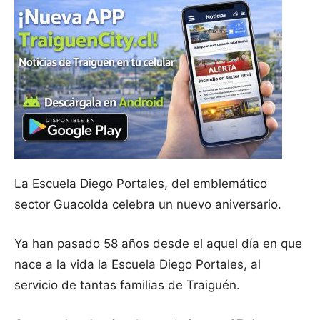
La Escuela Diego Portales, del emblemático
sector Guacolda celebra un nuevo aniversario.
Ya han pasado 58 años desde el aquel día en que
nace a la vida la Escuela Diego Portales, al
servicio de tantas familias de Traiguén.