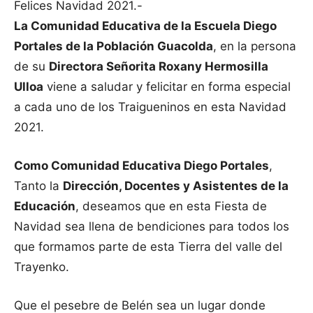
Felices Navidad 2021.-
La Comunidad Educativa de la Escuela Diego
Portales de la Población Guacolda
, en la persona
de su
Directora Señorita Roxany Hermosilla
Ulloa
viene a saludar y felicitar en forma especial
a cada uno de los Traigueninos en esta Navidad
2021.
Como Comunidad Educativa Diego Portales
,
Tanto la
Dirección, Docentes y Asistentes de la
Educación
, deseamos que en esta Fiesta de
Navidad sea llena de bendiciones para todos los
que formamos parte de esta Tierra del valle del
Trayenko.
Que el pesebre de Belén sea un lugar donde