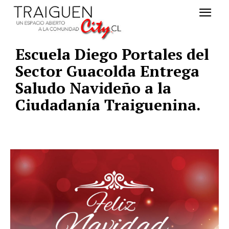
Escuela Diego Portales del
Sector Guacolda Entrega
Saludo Navideño a la
Ciudadanía Traiguenina.