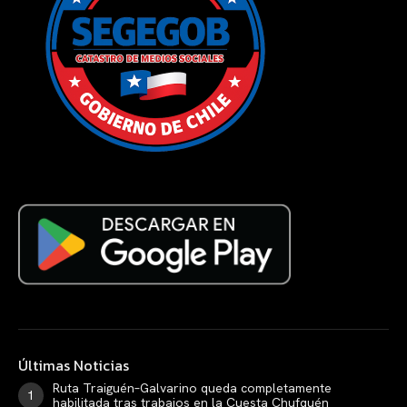
Últimas Noticias
Ruta Traiguén–Galvarino queda completamente
habilitada tras trabajos en la Cuesta Chufquén