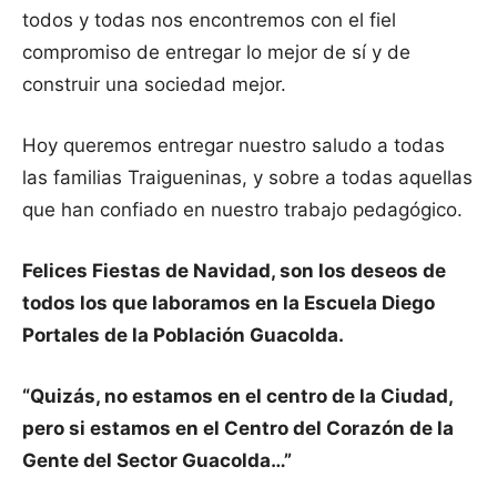
todos y todas nos encontremos con el fiel
compromiso de entregar lo mejor de sí y de
construir una sociedad mejor.
Hoy queremos entregar nuestro saludo a todas
las familias Traigueninas, y sobre a todas aquellas
que han confiado en nuestro trabajo pedagógico.
Felices Fiestas de Navidad, son los deseos de
todos los que laboramos en la Escuela Diego
Portales de la Población Guacolda.
“Quizás, no estamos en el centro de la Ciudad,
pero si estamos en el Centro del Corazón de la
Gente del Sector Guacolda…”