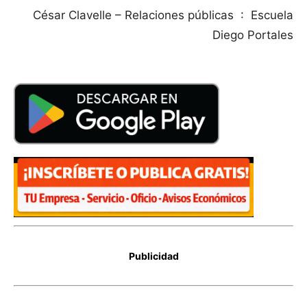
César Clavelle – Relaciones públicas : Escuela
Diego Portales
Publicidad