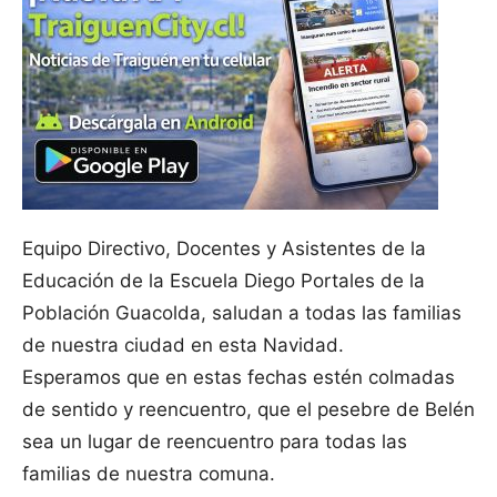
Equipo Directivo, Docentes y Asistentes de la
Educación de la Escuela Diego Portales de la
Población Guacolda, saludan a todas las familias
de nuestra ciudad en esta Navidad.
Esperamos que en estas fechas estén colmadas
de sentido y reencuentro, que el pesebre de Belén
sea un lugar de reencuentro para todas las
familias de nuestra comuna.