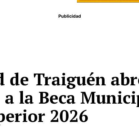
Publicidad