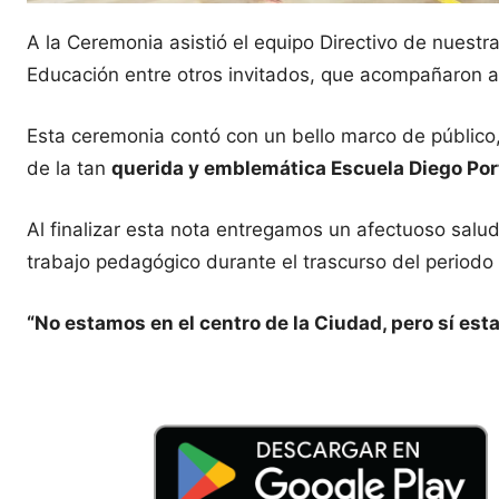
A la Ceremonia asistió el equipo Directivo de nues
Educación entre otros invitados, que acompañaron a
Esta ceremonia contó con un bello marco de públic
de la tan
querida y emblemática Escuela Diego Port
Al finalizar esta nota entregamos un afectuoso sal
trabajo pedagógico durante el trascurso del periodo
“No estamos en el centro de la Ciudad, pero sí es