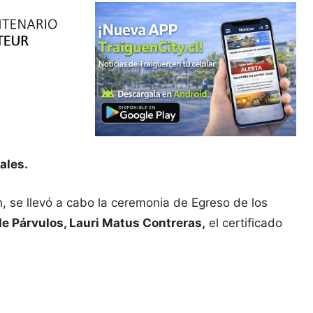
ales.
 se llevó a cabo la ceremonia de Egreso de los
e Párvulos, Lauri Matus Contreras,
el certificado