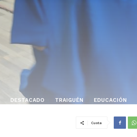
DESTACADO
TRAIGUÉN
EDUCACIÓN
Cuota