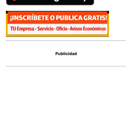
Publicidad