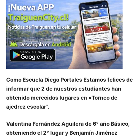
Como Escuela Diego Portales Estamos felices de
informar que 2 de nuestros estudiantes han
obtenido merecidos lugares en
«Torneo de
ajedrez escolar”.
Valentina Fernández Aguilera de 6° año Básico,
obteniendo el 2° lugar y Benjamín Jiménez