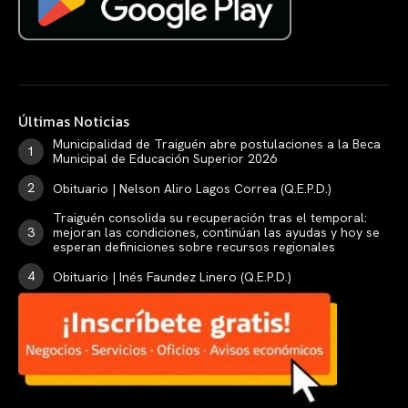
Últimas Noticias
Municipalidad de Traiguén abre postulaciones a la Beca
Municipal de Educación Superior 2026
Obituario | Nelson Aliro Lagos Correa (Q.E.P.D.)
Traiguén consolida su recuperación tras el temporal:
mejoran las condiciones, continúan las ayudas y hoy se
esperan definiciones sobre recursos regionales
Obituario | Inés Faundez Linero (Q.E.P.D.)