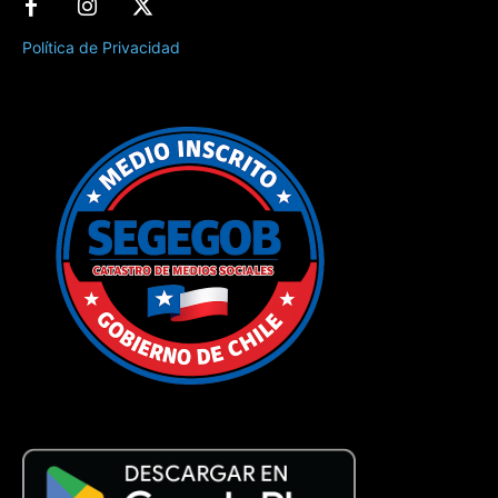
Política de Privacidad