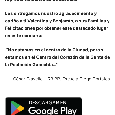
Les entregamos nuestro agradecimiento y
cariño a ti Valentina y Benjamín, a sus Familias y
Felicitaciones por obtener este destacado lugar
en este concurso.
“No estamos en el centro de la Ciudad, pero si
estamos en el Centro del Corazón de la Gente de
la Población Guacolda…”
César Clavelle – RR.PP. Escuela Diego Portales