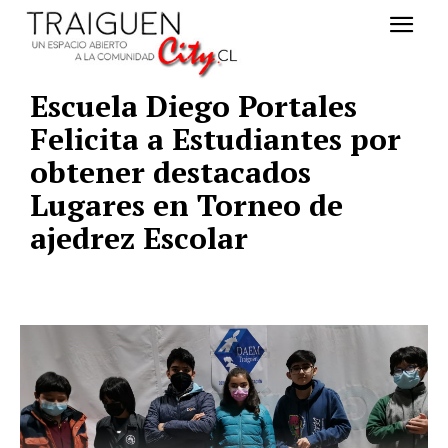
Escuela Diego Portales
Felicita a Estudiantes por
obtener destacados
Lugares en Torneo de
ajedrez Escolar