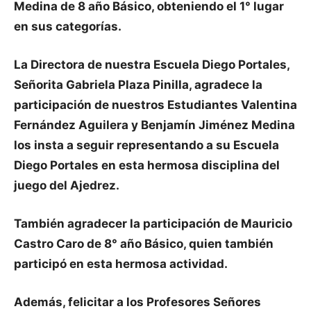
Medina de 8 año Básico, obteniendo el 1° lugar
en sus categorías.
La Directora de nuestra Escuela Diego Portales,
Señorita Gabriela Plaza Pinilla, agradece la
participación de nuestros Estudiantes Valentina
Fernández Aguilera y Benjamín Jiménez Medina
los insta a seguir representando a su Escuela
Diego Portales en esta hermosa disciplina del
juego del Ajedrez.
También agradecer la participación de Mauricio
Castro Caro de 8° año Básico, quien también
participó en esta hermosa actividad.
Además, felicitar a los Profesores Señores