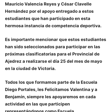
Mauricio Valencia Reyes y César Clavelle
Hernández por el apoyo entregado a estos
estudiantes que han participado en esta
hermosa instancia de competencia deportiva.
Es importante mencionar que estos estudiantes
han sido seleccionados para participar en las
próximas clasificatorias para el Provincial de
Ajedrez a realizarse el día 25 del mes de mayo
en la ciudad de Victoria.
Todos los que formamos parte de la Escuela
Diego Portales, les Felicitamos Valentina y a
Benjamín, siempre les apoyaremos en cada
actividad en las que participen
representándonos como Escuela.