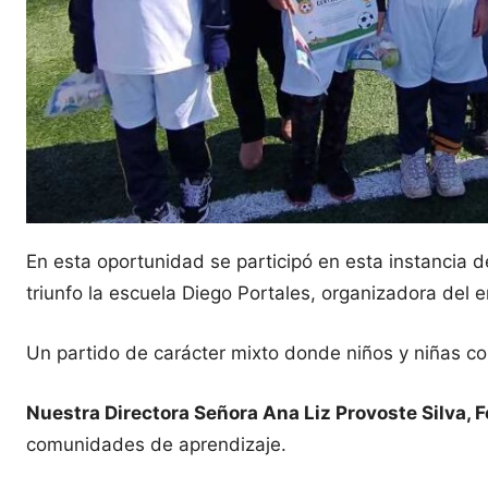
En esta oportunidad se participó en esta instancia
triunfo la escuela Diego Portales, organizadora del 
Un partido de carácter mixto donde niños y niñas com
Nuestra Directora Señora Ana Liz Provoste Silva, F
comunidades de aprendizaje.