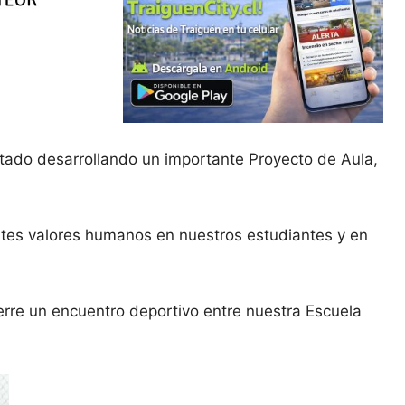
stado desarrollando un importante Proyecto de Aula,
ntes valores humanos en nuestros estudiantes y en
ierre un encuentro deportivo entre nuestra Escuela