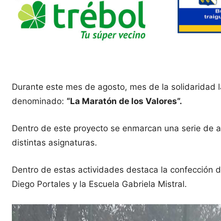
Durante este mes de agosto, mes de la solidaridad 
denominado:
“La Maratón de los Valores”.
Dentro de este proyecto se enmarcan una serie de a
distintas asignaturas.
Dentro de estas actividades destaca la confección de
Diego Portales y la Escuela Gabriela Mistral.