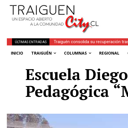
Traiguén consolida su recuperación tra
ÚLTIMAS ENTRADAS
regionales
INICIO
TRAIGUÉN
COLUMNAS
REGIONAL
Escuela Diego
Pedagógica “M