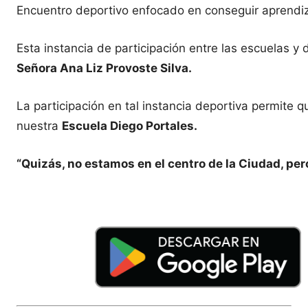
Encuentro deportivo enfocado en conseguir aprendiza
Esta instancia de participación entre las escuelas 
Señora Ana Liz Provoste Silva.
La participación en tal instancia deportiva permite 
nuestra
Escuela Diego Portales.
“Quizás, no estamos en el centro de la Ciudad, pe