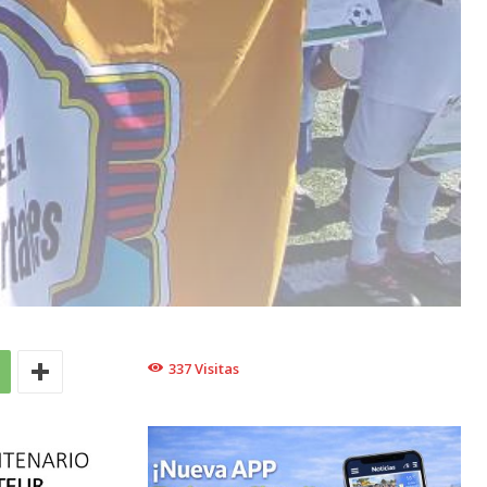
337
Visitas