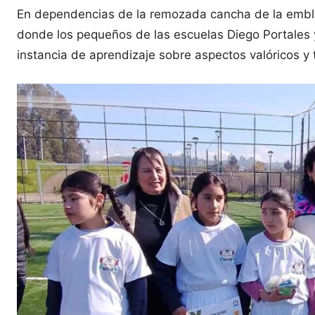
En dependencias de la remozada cancha de la emble
donde los pequeños de las escuelas Diego Portales y
instancia de aprendizaje sobre aspectos valóricos y t