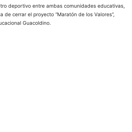
ntro deportivo entre ambas comunidades educativas,
 de cerrar el proyecto “Maratón de los Valores”,
ducacional Guacoldino.