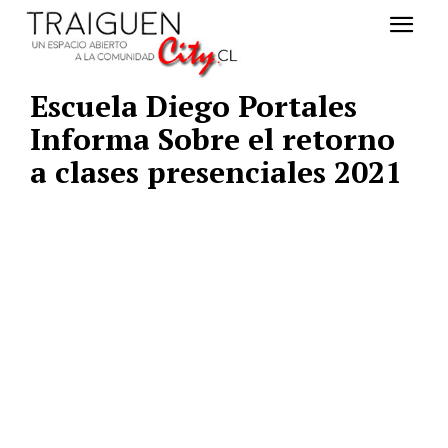
Escuela Diego Portales
Informa Sobre el retorno
a clases presenciales 2021