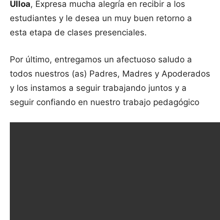
Ulloa
, Expresa mucha alegría en recibir a los
estudiantes y le desea un muy buen retorno a
esta etapa de clases presenciales.
Por último, entregamos un afectuoso saludo a
todos nuestros (as) Padres, Madres y Apoderados
y los instamos a seguir trabajando juntos y a
seguir confiando en nuestro trabajo pedagógico