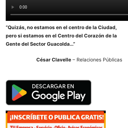
“Quizás, no estamos en el centro de la Ciudad,
pero si estamos en el Centro del Corazón de la
Gente del Sector Guacolda…”
César Clavelle
– Relaciones Públicas