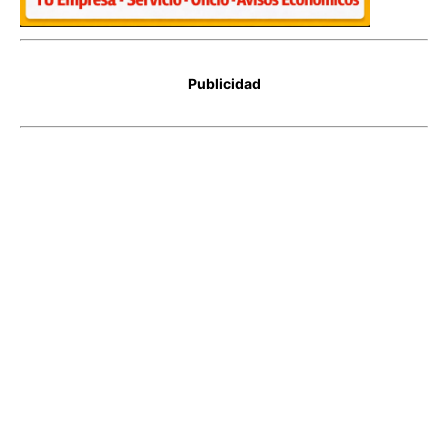
Publicidad