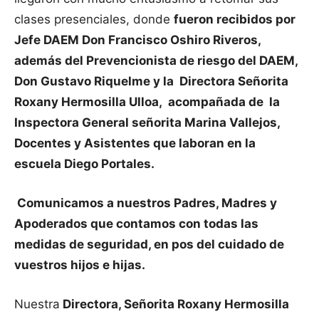
clases presenciales, donde
fueron recibidos por
Jefe DAEM Don Francisco Oshiro Riveros,
además del Prevencionista de riesgo del DAEM,
Don Gustavo Riquelme y la Directora Señorita
Roxany Hermosilla Ulloa, acompañada de la
Inspectora General señorita Marina Vallejos,
Docentes y Asistentes que laboran en la
escuela Diego Portales.
Comunicamos a nuestros Padres, Madres y
Apoderados que contamos con todas las
medidas de seguridad, en pos del cuidado de
vuestros hijos e hijas.
Nuestra
Directora, Señorita Roxany Hermosilla