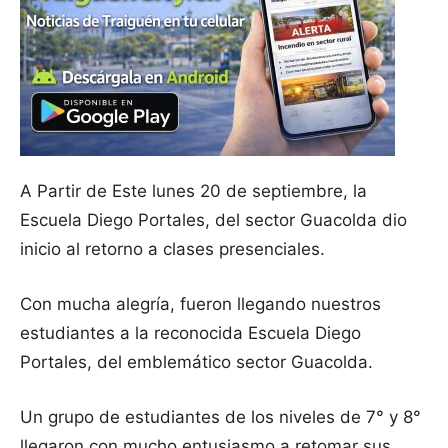
A Partir de Este lunes 20 de septiembre, la
Escuela Diego Portales, del sector Guacolda dio
inicio al retorno a clases presenciales.
Con mucha alegría, fueron llegando nuestros
estudiantes a la reconocida Escuela Diego
Portales, del emblemático sector Guacolda.
Un grupo de estudiantes de los niveles de 7° y 8°
llegaron con mucho entusiasmo a retomar sus