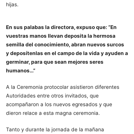
hijas.
En sus palabas la directora, expuso que: “
En
vuestras manos llevan deposita la hermosa
semilla del conocimiento, abran nuevos surcos
y deposítenlas en el campo de la vida y ayuden a
germinar, para que sean mejores seres
humanos…”
A la Ceremonia protocolar asistieron diferentes
Autoridades entre otros invitados, que
acompañaron a los nuevos egresados y que
dieron relace a esta magna ceremonia.
Tanto y durante la jornada de la mañana