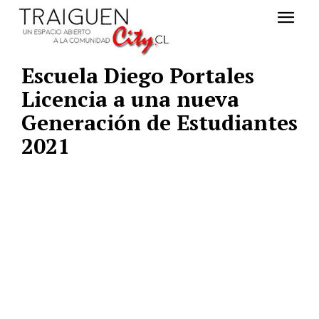
Escuela Diego Portales
Licencia a una nueva
Generación de Estudiantes
2021