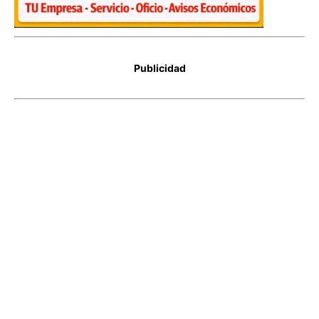
Publicidad