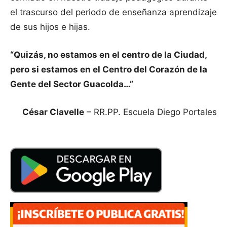
el trascurso del periodo de enseñanza aprendizaje
de sus hijos e hijas.
“Quizás, no estamos en el centro de la Ciudad,
pero si estamos en el Centro del Corazón de la
Gente del Sector Guacolda…”
César Clavelle
– RR.PP. Escuela Diego Portales