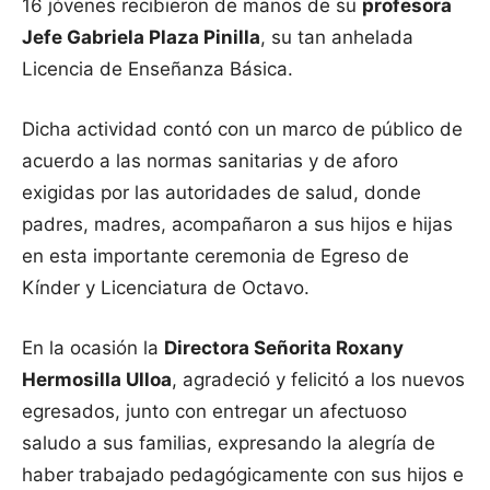
16 jóvenes recibieron de manos de su
profesora
Jefe Gabriela Plaza Pinilla
, su tan anhelada
Licencia de Enseñanza Básica.
Dicha actividad contó con un marco de público de
acuerdo a las normas sanitarias y de aforo
exigidas por las autoridades de salud, donde
padres, madres, acompañaron a sus hijos e hijas
en esta importante ceremonia de Egreso de
Kínder y Licenciatura de Octavo.
En la ocasión la
Directora Señorita Roxany
Hermosilla Ulloa
, agradeció y felicitó a los nuevos
egresados, junto con entregar un afectuoso
saludo a sus familias, expresando la alegría de
haber trabajado pedagógicamente con sus hijos e