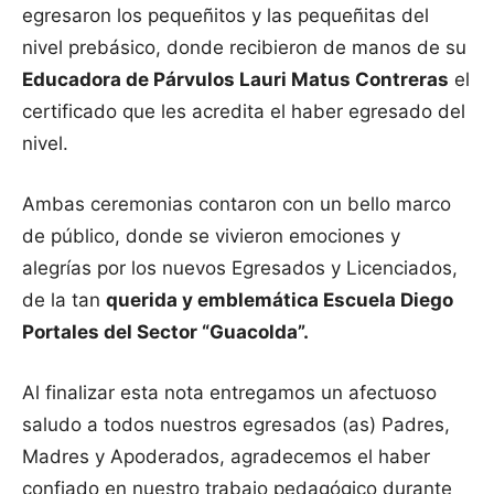
egresaron los pequeñitos y las pequeñitas del
nivel prebásico, donde recibieron de manos de su
Educadora de Párvulos Lauri Matus Contreras
el
certificado que les acredita el haber egresado del
nivel.
Ambas ceremonias contaron con un bello marco
de público, donde se vivieron emociones y
alegrías por los nuevos Egresados y Licenciados,
de la tan
querida y emblemática Escuela Diego
Portales del Sector “Guacolda”.
Al finalizar esta nota entregamos un afectuoso
saludo a todos nuestros egresados (as) Padres,
Madres y Apoderados, agradecemos el haber
confiado en nuestro trabajo pedagógico durante