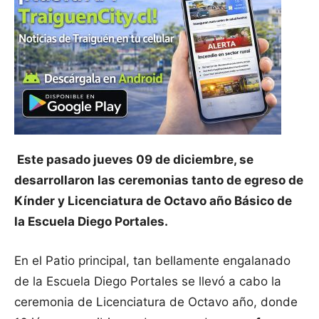
Este pasado jueves 09 de diciembre, se
desarrollaron las ceremonias tanto de egreso de
Kínder y Licenciatura de Octavo año Básico de
la Escuela Diego Portales.
En el Patio principal, tan bellamente engalanado
de la Escuela Diego Portales se llevó a cabo la
ceremonia de Licenciatura de Octavo año, donde