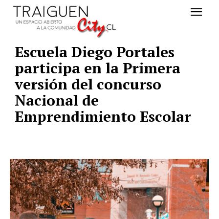
Escuela Diego Portales
participa en la Primera
versión del concurso
Nacional de
Emprendimiento Escolar