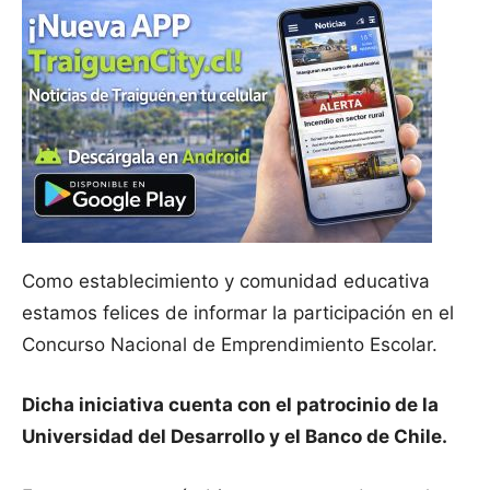
Como establecimiento y comunidad educativa
estamos felices de informar la participación en el
Concurso Nacional de Emprendimiento Escolar.
Dicha iniciativa cuenta con el patrocinio de la
Universidad del Desarrollo y el Banco de Chile.