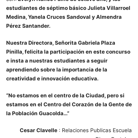
estudiantes de séptimo básico Julieta Villarroel
Medina, Yanela Cruces Sandoval y Almendra
Pérez Santander.
Nuestra Directora, Señorita Gabriela Plaza
Pinilla, felicita la participación en este concurso
e insta a nuestras estudiantes a seguir
aprendiendo sobre la importancia de la
creatividad e innovación educativa.
“No estamos en el centro de la Ciudad, pero si
estamos en el Centro del Corazón de la Gente de
la Población Guacolda…”
Cesar Clavelle
: Relaciones Publicas Escuela