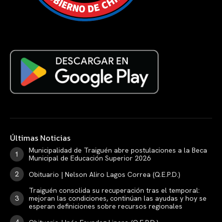
Últimas Noticias
Municipalidad de Traiguén abre postulaciones a la Beca
Municipal de Educación Superior 2026
Obituario | Nelson Aliro Lagos Correa (Q.E.P.D.)
Traiguén consolida su recuperación tras el temporal:
mejoran las condiciones, continúan las ayudas y hoy se
esperan definiciones sobre recursos regionales