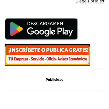
Diego Portales
Publicidad