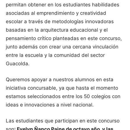
permitan obtener en los estudiantes habilidades
asociadas al emprendimiento y creatividad
escolar a través de metodologías innovadoras
basadas en la arquitectura educacional y el
pensamiento crítico planteadas en este concurso,
junto además con crear una cercana vinculación
entre la escuela y la comunidad del sector
Guacolda.
Queremos apoyar a nuestros alumnos en esta
iniciativa concursable, ya que hasta el momento
estamos seleccionados entre los 50 colegios con
ideas e innovaciones a nivel nacional.
Las estudiantes que participan en este concurso
son
: Evelyn Ñanco Paine de octavo año, y las