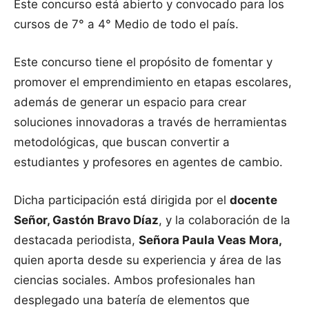
Este concurso está abierto y convocado para los
cursos de 7° a 4° Medio de todo el país.
Este concurso tiene el propósito de fomentar y
promover el emprendimiento en etapas escolares,
además de generar un espacio para crear
soluciones innovadoras a través de herramientas
metodológicas, que buscan convertir a
estudiantes y profesores en agentes de cambio.
Dicha participación está dirigida por el
docente
Señor, Gastón Bravo Díaz
, y la colaboración de la
destacada periodista,
Señora Paula Veas Mora,
quien aporta desde su experiencia y área de las
ciencias sociales. Ambos profesionales han
desplegado una batería de elementos que