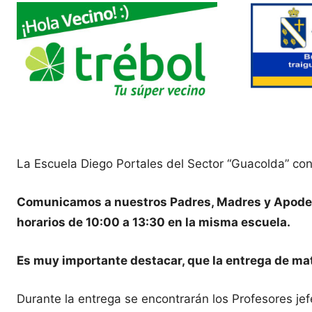
La Escuela Diego Portales del Sector “Guacolda” co
Comunicamos a nuestros Padres, Madres y Apoderad
horarios de 10:00 a 13:30 en la misma escuela.
Es muy importante destacar, que la entrega de mat
Durante la entrega se encontrarán los Profesores je