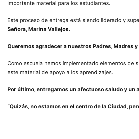
importante material para los estudiantes.
Este proceso de entrega está siendo liderado y sup
Señora, Marina Vallejos.
Queremos agradecer a nuestros Padres, Madres y 
Como escuela hemos implementado elementos de segur
este material de apoyo a los aprendizajes.
Por último, entregamos un afectuoso saludo y un a
“Quizás, no estamos en el centro de la Ciudad, pe