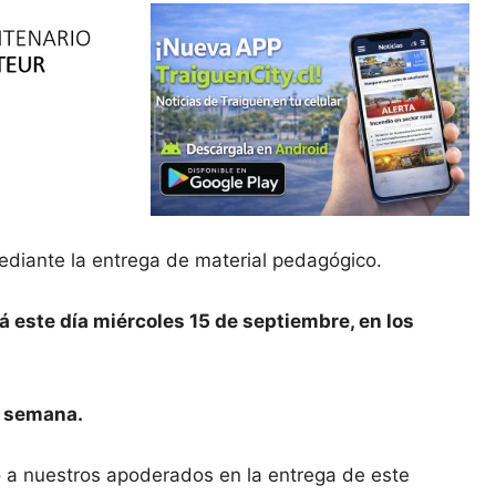
ediante la entrega de material pedagógico.
este día miércoles 15 de septiembre, en los
a semana.
o a nuestros apoderados en la entrega de este