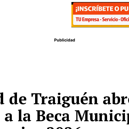
Publicidad