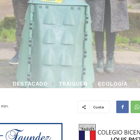
DESTACADO
TRAIGUÉN
ECOLOGÍA
min.
Cuota