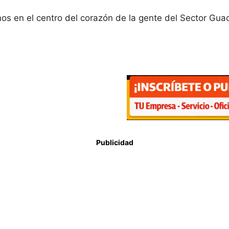
mos en el centro del corazón de la gente del Sector Gua
Publicidad