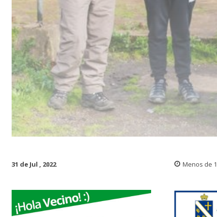
31 de Jul , 2022
Menos de 1