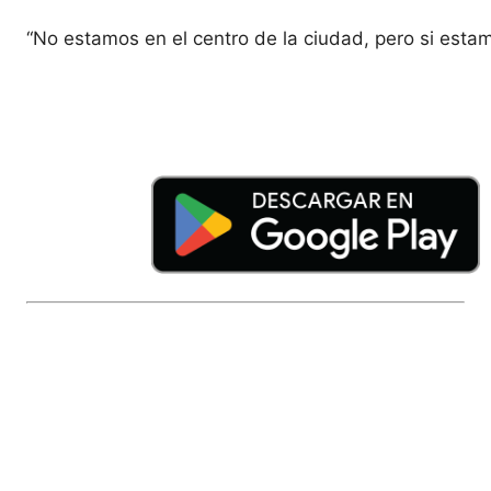
“No estamos en el centro de la ciudad, pero si esta