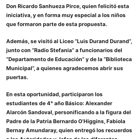
Don Ricardo Sanhueza Pirce, quien felicitó esta
iniciativa, y en forma muy especial a los niños
que formaron parte de esta propuesta.
Además, se visitó
al Liceo “Luis Durand Durand”,
junto con “Radio Stefania” a funcionarios del
“Departamento de Educación” y de la “Biblioteca
Municipal”, a quienes agradecemos abrir sus
puertas.
En esta oportunidad, participaron los
estudiantes de 4° año Básico: Alexander
Alarcón Sandoval, personificando a la figura del
Padre de la Patria Bernardo O’Higgins, Fabiola
Bernay Amundaray, quien entregó los recuerdos