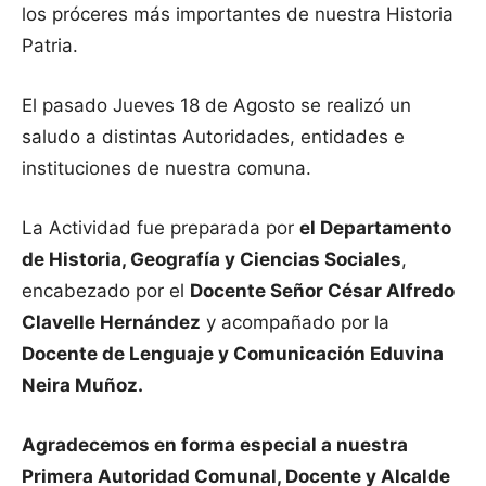
los próceres más importantes de nuestra Historia
Patria.
El pasado Jueves 18 de Agosto se realizó un
saludo a distintas Autoridades, entidades e
instituciones de nuestra comuna.
La Actividad fue preparada por
el Departamento
de Historia, Geografía y Ciencias Sociales
,
encabezado por el
Docente Señor César Alfredo
Clavelle Hernández
y acompañado por la
Docente de Lenguaje y Comunicación Eduvina
Neira Muñoz.
Agradecemos en forma especial a nuestra
Primera Autoridad Comunal, Docente y Alcalde