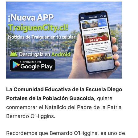
La Comunidad Educativa de la Escuela Diego
Portales de la Población Guacolda
, quiere
conmemorar el Natalicio del Padre de la Patria
Bernardo O’Higgins.
Recordemos que Bernardo O’Higgins, es uno de