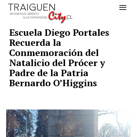
Escuela Diego Portales
Recuerda la
Conmemoración del
Natalicio del Prócer y
Padre de la Patria
Bernardo O’Higgins