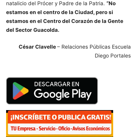
natalicio del Prócer y Padre de la Patria.
“No
estamos en el centro de la Ciudad, pero si
estamos en el Centro del Corazón de la Gente
del Sector Guacolda.
César Clavelle
– Relaciones Públicas Escuela
Diego Portales