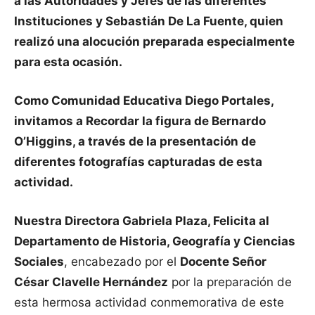
a las Autoridades y Jefes de las diferentes
Instituciones y Sebastián De La Fuente, quien
realizó una alocución preparada especialmente
para esta ocasión.
Como Comunidad Educativa Diego Portales,
invitamos a Recordar la figura de Bernardo
O’Higgins, a través de la presentación de
diferentes fotografías capturadas de esta
actividad.
Nuestra Directora Gabriela Plaza, Felicita al
Departamento de Historia, Geografía y Ciencias
Sociales
, encabezado por el
Docente Señor
César Clavelle Hernández
por la preparación de
esta hermosa actividad conmemorativa de este