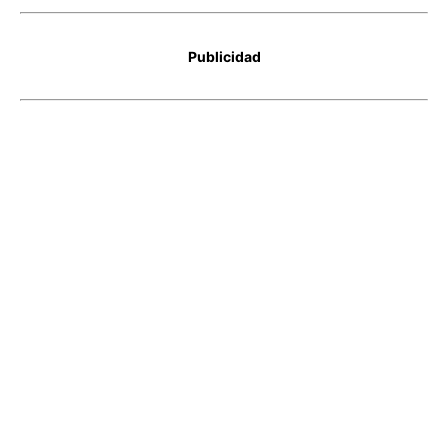
Publicidad