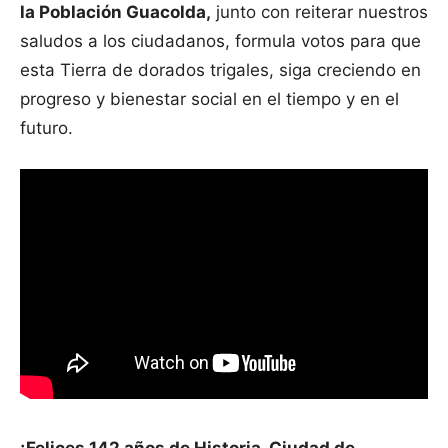
la Población Guacolda,
junto con reiterar nuestros
saludos a los ciudadanos, formula votos para que
esta Tierra de dorados trigales, siga creciendo en
progreso y bienestar social en el tiempo y en el
futuro.
¡Felices 142 años de Historia, Ciudad de