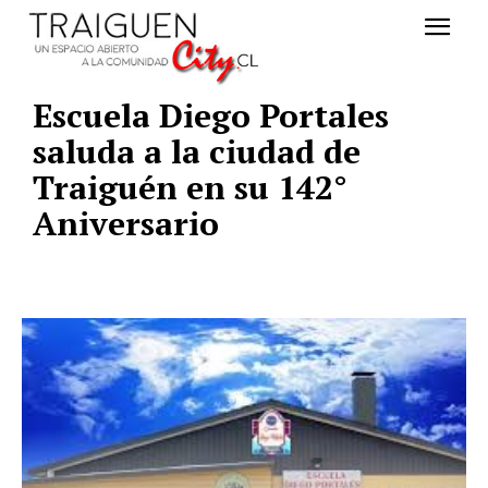
Escuela Diego Portales
saluda a la ciudad de
Traiguén en su 142°
Aniversario