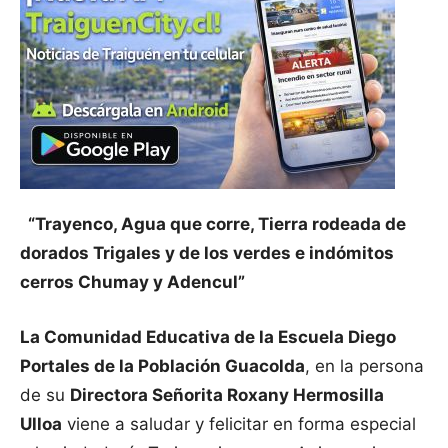
“Trayenco, Agua que corre, Tierra rodeada de
dorados Trigales y de los verdes e indómitos
cerros Chumay y Adencul”
La Comunidad Educativa de la Escuela Diego
Portales de la Población Guacolda
, en la persona
de su
Directora Señorita Roxany Hermosilla
Ulloa
viene a saludar y felicitar en forma especial