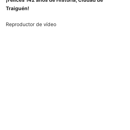
Traiguén!
Reproductor de vídeo