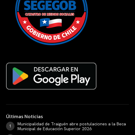
Últimas Noticias
Municipalidad de Traiguén abre postulaciones a la Beca
Municipal de Educación Superior 2026