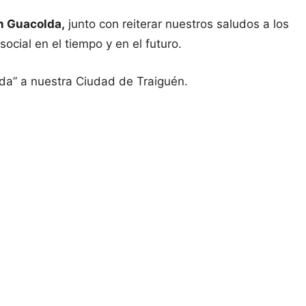
ón Guacolda,
junto con reiterar nuestros saludos a los
ocial en el tiempo y en el futuro.
da” a nuestra Ciudad de Traiguén.