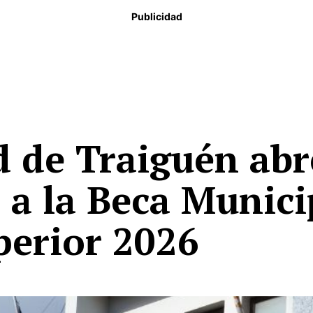
Publicidad