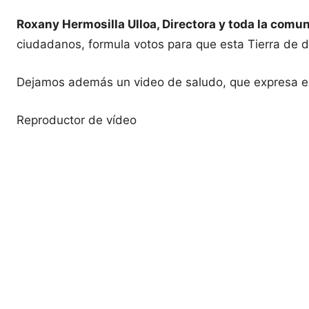
Roxany Hermosilla Ulloa, Directora y toda la comu
ciudadanos, formula votos para que esta Tierra de do
Dejamos además un video de saludo, que expresa el 
Reproductor de vídeo