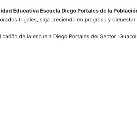
nidad Educativa Escuela Diego Portales de la Poblaci
rados trigales, siga creciendo en progreso y bienestar s
cariño de la escuela Diego Portales del Sector “Guacol