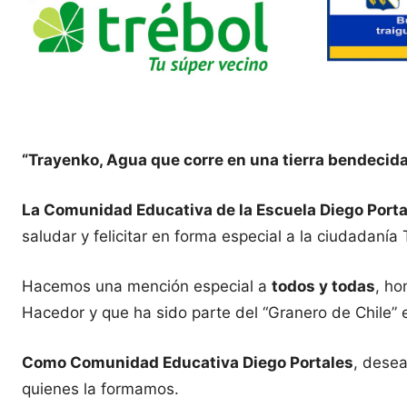
“Trayenko, Agua que corre en una tierra bendecid
La Comunidad Educativa de la Escuela Diego Porta
saludar y felicitar en forma especial a la ciudadanía
Hacemos una mención especial a
todos y todas
, ho
Hacedor y que ha sido parte del “Granero de Chile” 
Como Comunidad Educativa Diego Portales
, dese
quienes la formamos.