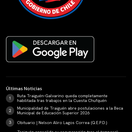
Últimas Noticias
Ruta Traiguén–Galvarino queda completamente
habilitada tras trabajos en la Cuesta Chufquén
Municipalidad de Traiguén abre postulaciones a la Beca
Municipal de Educación Superior 2026
Obituario | Nelson Aliro Lagos Correa (Q.E.P.D.)