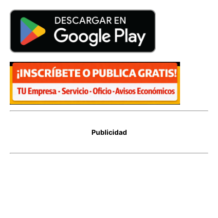
Publicidad