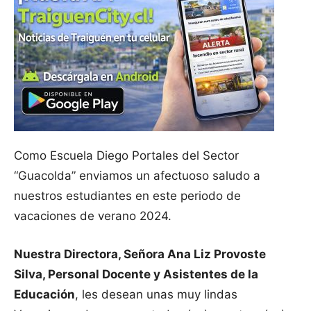
Como Escuela Diego Portales del Sector
“Guacolda” enviamos un afectuoso saludo a
nuestros estudiantes en este periodo de
vacaciones de verano 2024.
Nuestra Directora, Señora Ana Liz Provoste
Silva, Personal Docente y Asistentes de la
Educación
, les desean unas muy lindas