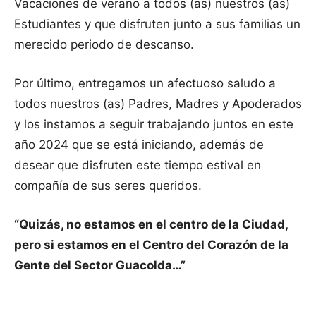
Vacaciones de verano a todos (as) nuestros (as)
Estudiantes y que disfruten junto a sus familias un
merecido periodo de descanso.
Por último, entregamos un afectuoso saludo a
todos nuestros (as) Padres, Madres y Apoderados
y los instamos a seguir trabajando juntos en este
año 2024 que se está iniciando, además de
desear que disfruten este tiempo estival en
compañía de sus seres queridos.
“Quizás, no estamos en el centro de la Ciudad,
pero si estamos en el Centro del Corazón de la
Gente del Sector Guacolda…”