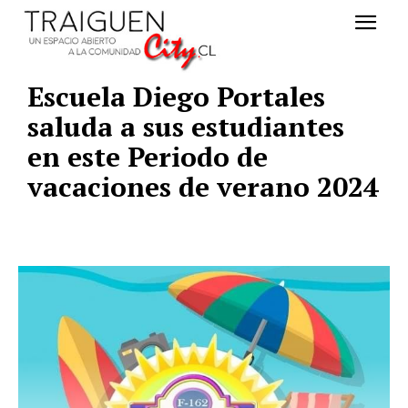
Escuela Diego Portales
saluda a sus estudiantes
en este Periodo de
vacaciones de verano 2024