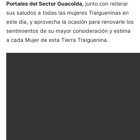
Portales del Sector Guacolda,
junto con reiterar
sus saludos a todas las mujeres Traigueninas en
este día, y aprovecha la ocasión para renovarle los
sentimientos de su mayor consideración y estima
a cada Mujer de esta Tierra Traiguenina.