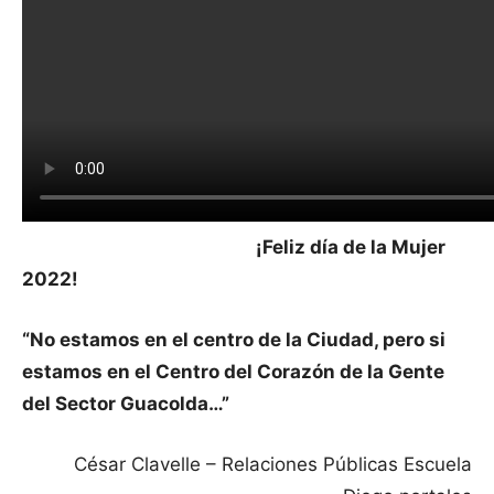
¡Feliz día de la Mujer
2022!
“No estamos en el centro de la Ciudad, pero si
estamos en el Centro del Corazón de la Gente
del Sector Guacolda…”
César Clavelle – Relaciones Públicas Escuela