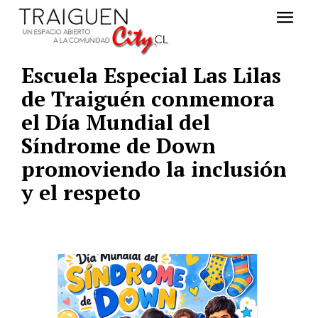
Escuela Especial Las Lilas
de Traiguén conmemora
el Día Mundial del
Síndrome de Down
promoviendo la inclusión
y el respeto