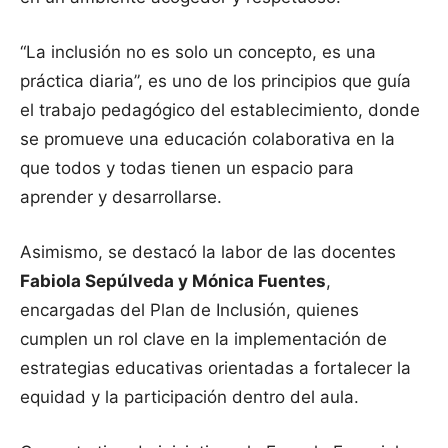
“La inclusión no es solo un concepto, es una
práctica diaria”, es uno de los principios que guía
el trabajo pedagógico del establecimiento, donde
se promueve una educación colaborativa en la
que todos y todas tienen un espacio para
aprender y desarrollarse.
Asimismo, se destacó la labor de las docentes
Fabiola Sepúlveda y Mónica Fuentes
,
encargadas del Plan de Inclusión, quienes
cumplen un rol clave en la implementación de
estrategias educativas orientadas a fortalecer la
equidad y la participación dentro del aula.