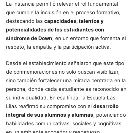
La instancia permitió relevar el rol fundamental
que cumple la inclusión en el proceso formativo,
destacando las
capacidades, talentos y
potencialidades de los estudiantes con
síndrome de Down
, en un entorno que fomenta el
respeto, la empatía y la participación activa.
Desde el establecimiento señalaron que este tipo
de conmemoraciones no solo buscan visibilizar,
sino también fortalecer una mirada centrada en la
persona, donde cada estudiante es reconocido en
su individualidad. En esa línea, la Escuela Las
Lilas reafirmó su compromiso con el
desarrollo
integral de sus alumnos y alumnas
, potenciando
habilidades comunicativas, sociales y cognitivas
en un ambiente acogedor y respetuoso.