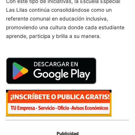
Con este tipo de iniciativas, la Escuela Especial
Las Lilas continúa consolidándose como un
referente comunal en educación inclusiva,
promoviendo una cultura donde cada estudiante
aprende, participa y brilla a su manera.
Publicidad