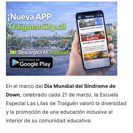
En el marco del
Día Mundial del Síndrome de
Down
, celebrado cada 21 de marzo, la Escuela
Especial Las Lilas de Traiguén valoró la diversidad
y la promoción de una educación inclusiva al
interior de su comunidad educativa.