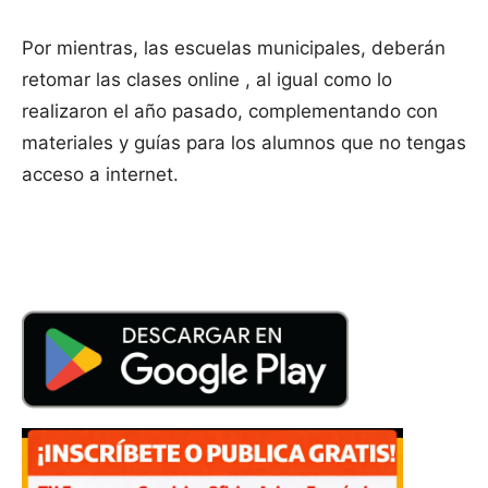
Por mientras, las escuelas municipales, deberán
retomar las clases online , al igual como lo
realizaron el año pasado, complementando con
materiales y guías para los alumnos que no tengas
acceso a internet.