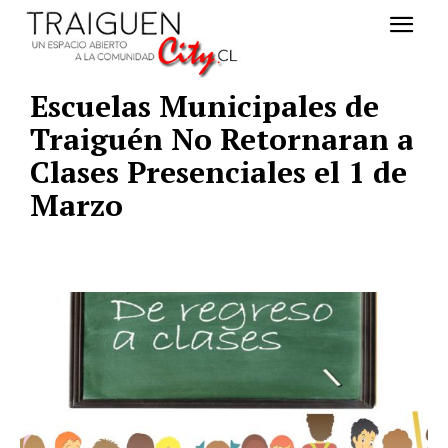
Escuelas Municipales de
Traiguén No Retornaran a
Clases Presenciales el 1 de
Marzo