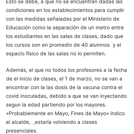
Esto se debe, a que no se encuentran dadas las
condiciones en los establecimientos para cumplir
con las medidas señaladas por el Ministerio de
Educación como la separación de un metro entre
los estudiantes en las salas de clases, dado que
los cursos son en promedio de 40 alumnos y el
espacio físico de las salas no lo permiten.
Además, el que no todos los profesores a la fecha
de el inicio de clases, el 1 de marzo, no se van a
encontrar con la las dosis de la vacuna contra el
covid inoculadas, debido a que se van inyectando
segun la edad partiendo por los mayores.
«Probablemente en Mayo, Fines de Mayo» indico
el alcalde, ,estaría volviendo a clases
presenciales.