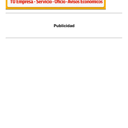
Publicidad