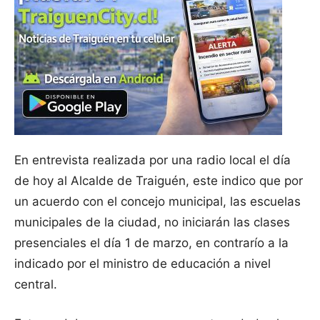
En entrevista realizada por una radio local el día
de hoy al Alcalde de Traiguén, este indico que por
un acuerdo con el concejo municipal, las escuelas
municipales de la ciudad, no iniciarán las clases
presenciales el día 1 de marzo, en contrarío a la
indicado por el ministro de educación a nivel
central.