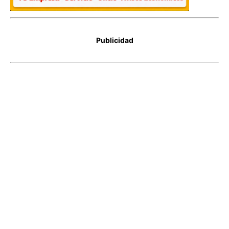
Publicidad