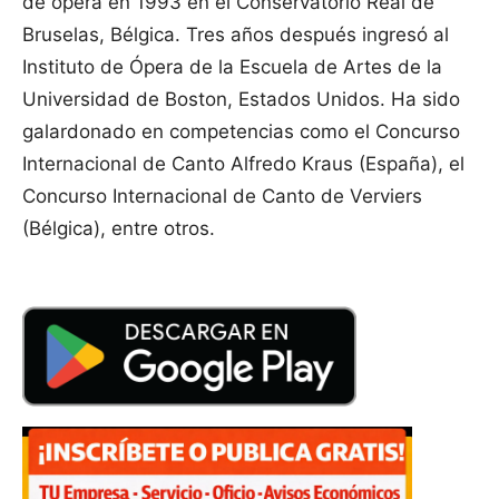
de ópera en 1993 en el Conservatorio Real de
Bruselas, Bélgica. Tres años después ingresó al
Instituto de Ópera de la Escuela de Artes de la
Universidad de Boston, Estados Unidos. Ha sido
galardonado en competencias como el Concurso
Internacional de Canto Alfredo Kraus (España), el
Concurso Internacional de Canto de Verviers
(Bélgica), entre otros.