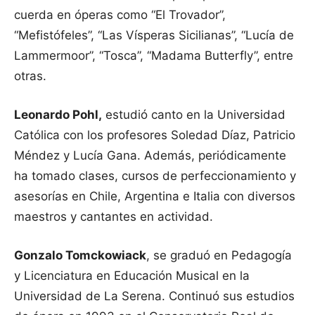
cuerda en óperas como “El Trovador”,
“Mefistófeles”, “Las Vísperas Sicilianas”, “Lucía de
Lammermoor”, “Tosca”, “Madama Butterfly”, entre
otras.
Leonardo Pohl,
estudió canto en la Universidad
Católica con los profesores Soledad Díaz, Patricio
Méndez y Lucía Gana. Además, periódicamente
ha tomado clases, cursos de perfeccionamiento y
asesorías en Chile, Argentina e Italia con diversos
maestros y cantantes en actividad.
Gonzalo Tomckowiack
, se graduó en Pedagogía
y Licenciatura en Educación Musical en la
Universidad de La Serena. Continuó sus estudios