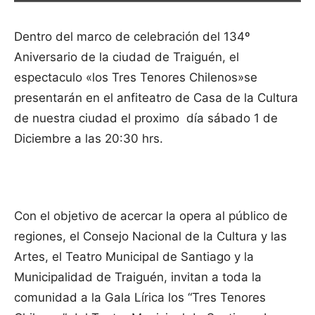
Dentro del marco de celebración del 134º
Aniversario de la ciudad de Traiguén, el
espectaculo «los Tres Tenores Chilenos»se
presentarán en el anfiteatro de Casa de la Cultura
de nuestra ciudad el proximo día sábado 1 de
Diciembre a las 20:30 hrs.
Con el objetivo de acercar la opera al público de
regiones, el Consejo Nacional de la Cultura y las
Artes, el Teatro Municipal de Santiago y la
Municipalidad de Traiguén, invitan a toda la
comunidad a la Gala Lírica los “Tres Tenores