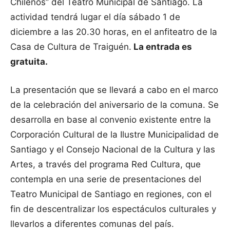
Chilenos” del Teatro Municipal de Santiago. La
actividad tendrá lugar el día sábado 1 de
diciembre a las 20.30 horas, en el anfiteatro de la
Casa de Cultura de Traiguén.
La entrada es
gratuita.
La presentación que se llevará a cabo en el marco
de la celebración del aniversario de la comuna. Se
desarrolla en base al convenio existente entre la
Corporación Cultural de la Ilustre Municipalidad de
Santiago y el Consejo Nacional de la Cultura y las
Artes, a través del programa Red Cultura, que
contempla en una serie de presentaciones del
Teatro Municipal de Santiago en regiones, con el
fin de descentralizar los espectáculos culturales y
llevarlos a diferentes comunas del país.