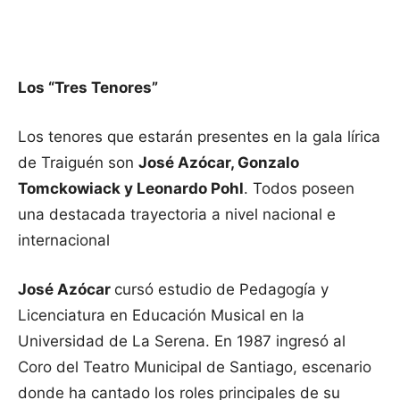
Los “Tres Tenores”
Los tenores que estarán presentes en la gala lírica
de Traiguén son
José Azócar, Gonzalo
Tomckowiack y Leonardo Pohl
. Todos poseen
una destacada trayectoria a nivel nacional e
internacional
José Azócar
cursó estudio de Pedagogía y
Licenciatura en Educación Musical en la
Universidad de La Serena. En 1987 ingresó al
Coro del Teatro Municipal de Santiago, escenario
donde ha cantado los roles principales de su