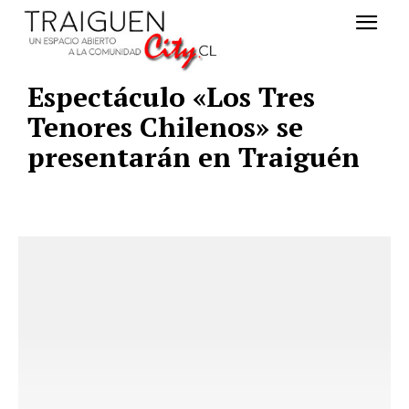
Espectáculo «Los Tres
Tenores Chilenos» se
presentarán en Traiguén