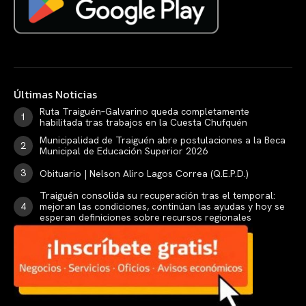
Últimas Noticias
Ruta Traiguén–Galvarino queda completamente
habilitada tras trabajos en la Cuesta Chufquén
Municipalidad de Traiguén abre postulaciones a la Beca
Municipal de Educación Superior 2026
Obituario | Nelson Aliro Lagos Correa (Q.E.P.D.)
Traiguén consolida su recuperación tras el temporal:
mejoran las condiciones, continúan las ayudas y hoy se
esperan definiciones sobre recursos regionales