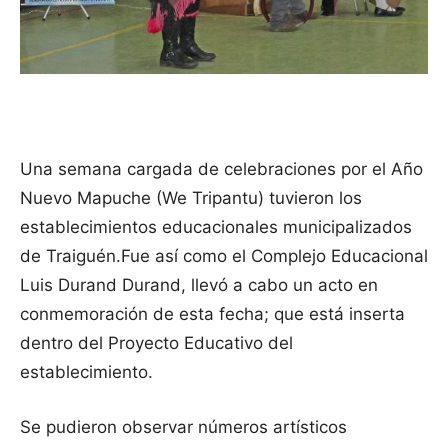
Una semana cargada de celebraciones por el Año
Nuevo Mapuche (We Tripantu) tuvieron los
establecimientos educacionales municipalizados
de Traiguén.
Fue así como el Complejo Educacional
Luis Durand Durand, llevó a cabo un acto en
conmemoración de esta fecha; que está inserta
dentro del Proyecto Educativo del
establecimiento.
Se pudieron observar números artísticos