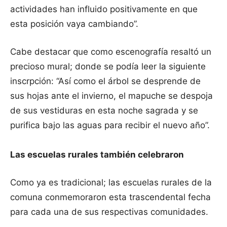
actividades han influido positivamente en que
esta posición vaya cambiando”.
Cabe destacar que como escenografía resaltó un
precioso mural; donde se podía leer la siguiente
inscrpción: “Así como el árbol se desprende de
sus hojas ante el invierno, el mapuche se despoja
de sus vestiduras en esta noche sagrada y se
purifica bajo las aguas para recibir el nuevo año”.
Las escuelas rurales también celebraron
Como ya es tradicional; las escuelas rurales de la
comuna conmemoraron esta trascendental fecha
para cada una de sus respectivas comunidades.