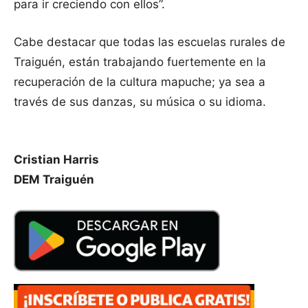
para ir creciendo con ellos”.
Cabe destacar que todas las escuelas rurales de
Traiguén, están trabajando fuertemente en la
recuperación de la cultura mapuche; ya sea a
través de sus danzas, su música o su idioma.
Cristian Harris
DEM Traiguén