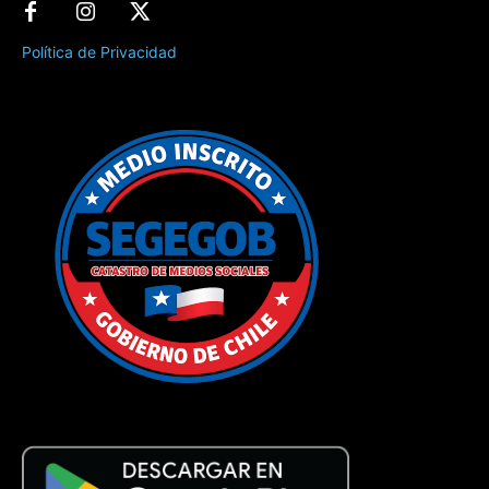
Política de Privacidad