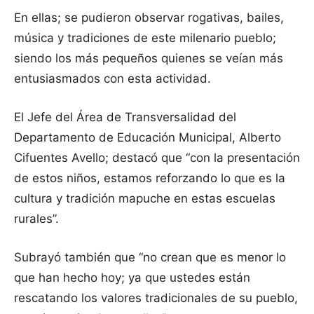
En ellas; se pudieron observar rogativas, bailes,
música y tradiciones de este milenario pueblo;
siendo los más pequeños quienes se veían más
entusiasmados con esta actividad.
El Jefe del Área de Transversalidad del
Departamento de Educación Municipal, Alberto
Cifuentes Avello; destacó que “con la presentación
de estos niños, estamos reforzando lo que es la
cultura y tradición mapuche en estas escuelas
rurales”.
Subrayó también que “no crean que es menor lo
que han hecho hoy; ya que ustedes están
rescatando los valores tradicionales de su pueblo,