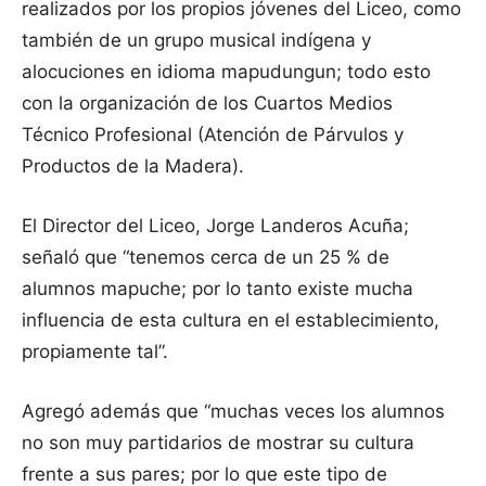
realizados por los propios jóvenes del Liceo, como
también de un grupo musical indígena y
alocuciones en idioma mapudungun; todo esto
con la organización de los Cuartos Medios
Técnico Profesional (Atención de Párvulos y
Productos de la Madera).
El Director del Liceo, Jorge Landeros Acuña;
señaló que “tenemos cerca de un 25 % de
alumnos mapuche; por lo tanto existe mucha
influencia de esta cultura en el establecimiento,
propiamente tal”.
Agregó además que “muchas veces los alumnos
no son muy partidarios de mostrar su cultura
frente a sus pares; por lo que este tipo de