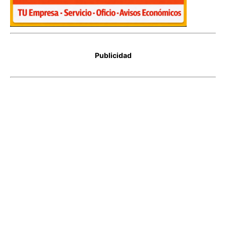
Publicidad