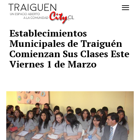
Establecimientos
Municipales de Traiguén
Comienzan Sus Clases Este
Viernes 1 de Marzo