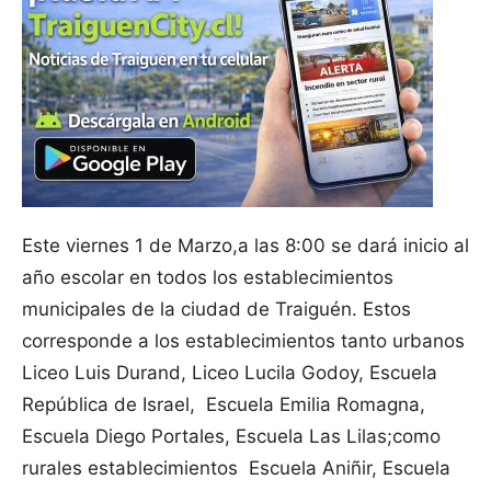
Este viernes 1 de Marzo,a las 8:00 se dará inicio al
año escolar en todos los establecimientos
municipales de la ciudad de Traiguén. Estos
corresponde a los establecimientos tanto urbanos
Liceo Luis Durand, Liceo Lucila Godoy, Escuela
República de Israel, Escuela Emilia Romagna,
Escuela Diego Portales, Escuela Las Lilas;como
rurales establecimientos Escuela Aniñir, Escuela