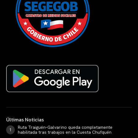
Últimas Noticias
Ruta Traiguén–Galvarino queda completamente
habilitada tras trabajos en la Cuesta Chufquén