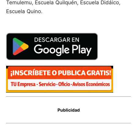
Temulemu, Escuela Quilquén, Escuela Didáico,
Escuela Quino.
Publicidad