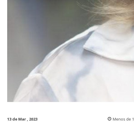
13 de Mar , 2023
Menos de 1