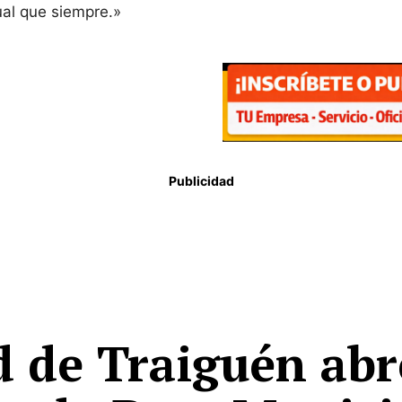
ual que siempre.»
Publicidad