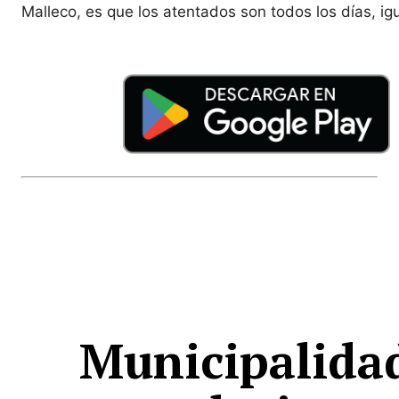
Malleco, es que los atentados son todos los días, ig