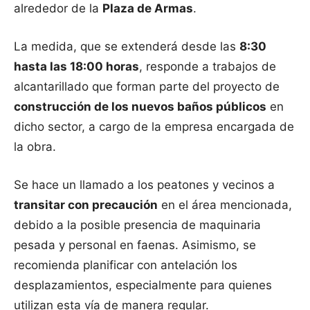
alrededor de la
Plaza de Armas
.
La medida, que se extenderá desde las
8:30
hasta las 18:00 horas
, responde a trabajos de
alcantarillado que forman parte del proyecto de
construcción de los nuevos baños públicos
en
dicho sector, a cargo de la empresa encargada de
la obra.
Se hace un llamado a los peatones y vecinos a
transitar con precaución
en el área mencionada,
debido a la posible presencia de maquinaria
pesada y personal en faenas. Asimismo, se
recomienda planificar con antelación los
desplazamientos, especialmente para quienes
utilizan esta vía de manera regular.