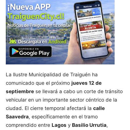
La Ilustre Municipalidad de Traiguén ha
comunicado que el próximo
jueves 12 de
septiembre
se llevará a cabo un corte de tránsito
vehicular en un importante sector céntrico de la
ciudad. El cierre temporal afectará la
calle
Saavedra
, específicamente en el tramo
comprendido entre
Lagos
y
Basilio Urrutia
,