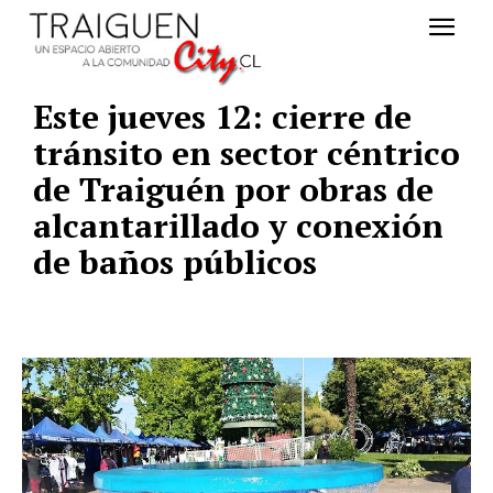
Este jueves 12: cierre de
tránsito en sector céntrico
de Traiguén por obras de
alcantarillado y conexión
de baños públicos