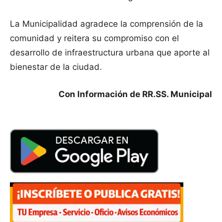
La Municipalidad agradece la comprensión de la
comunidad y reitera su compromiso con el
desarrollo de infraestructura urbana que aporte al
bienestar de la ciudad.
Con Información de RR.SS. Municipal