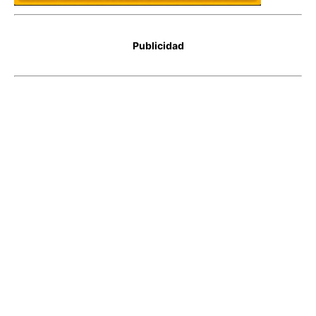
Publicidad