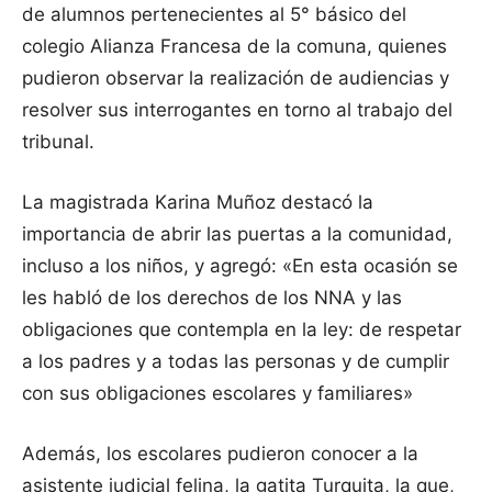
de alumnos pertenecientes al 5° básico del
colegio Alianza Francesa de la comuna, quienes
pudieron observar la realización de audiencias y
resolver sus interrogantes en torno al trabajo del
tribunal.
La magistrada Karina Muñoz destacó la
importancia de abrir las puertas a la comunidad,
incluso a los niños, y agregó: «En esta ocasión se
les habló de los derechos de los NNA y las
obligaciones que contempla en la ley: de respetar
a los padres y a todas las personas y de cumplir
con sus obligaciones escolares y familiares»
Además, los escolares pudieron conocer a la
asistente judicial felina, la gatita Turquita, la que,