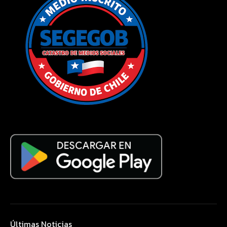
Últimas Noticias