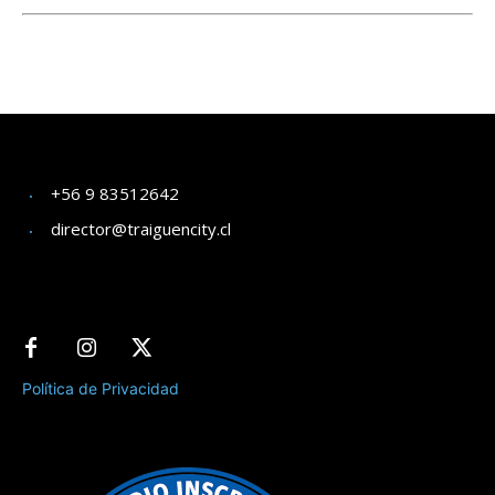
+56 9 83512642
director@traiguencity.cl
Política de Privacidad