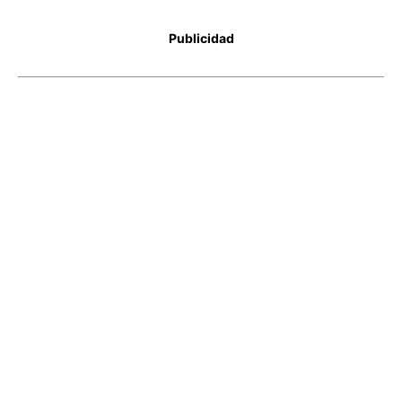
Publicidad