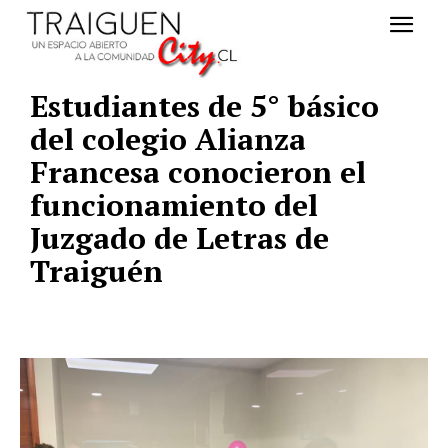
Estudiantes de 5° básico
del colegio Alianza
Francesa conocieron el
funcionamiento del
Juzgado de Letras de
Traiguén