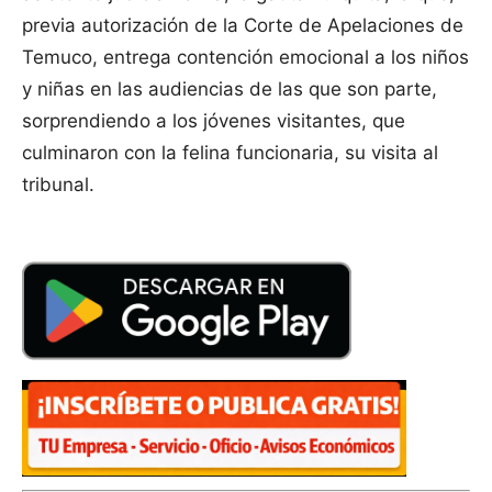
previa autorización de la Corte de Apelaciones de
Temuco, entrega contención emocional a los niños
y niñas en las audiencias de las que son parte,
sorprendiendo a los jóvenes visitantes, que
culminaron con la felina funcionaria, su visita al
tribunal.