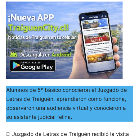
Alumnos de 5° básico conocieron el Juzgado de
Letras de Traiguén, aprendieron como funciona,
observaron una audiencia virtual y conocieron a
su asistente judicial felina.
El Juzgado de Letras de Traiguén recibió la visita