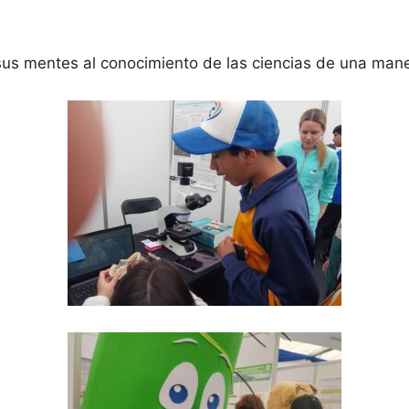
 sus mentes al conocimiento de las ciencias de una maner