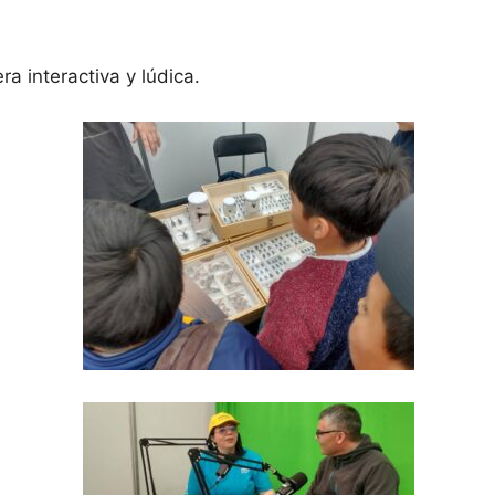
a interactiva y lúdica.