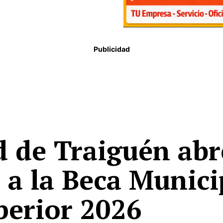
Publicidad