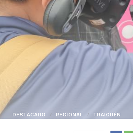
DESTACADO
REGIONAL
TRAIGUÉN