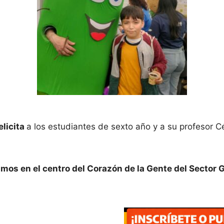
elicita
a los estudiantes de sexto año y a su profesor Cé
tamos en el centro del Corazón de la Gente del Sector