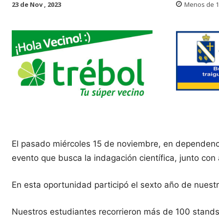
23 de Nov , 2023
Menos de 1
El pasado miércoles 15 de noviembre, en dependencias
evento que busca la indagación científica, junto con 
En esta oportunidad participó el sexto año de nues
Nuestros estudiantes recorrieron más de 100 stands i