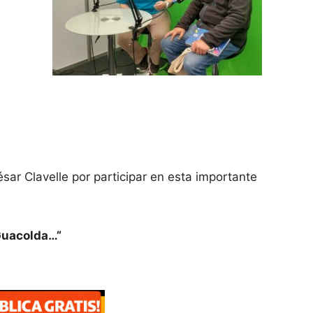
sar Clavelle por participar en esta importante
 Guacolda…”