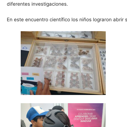
diferentes investigaciones.
En este encuentro científico los niños lograron abrir