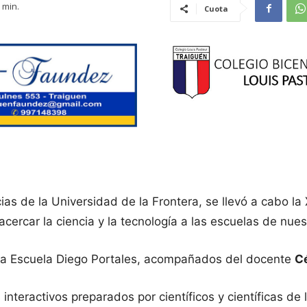
min.
Cuota
 de la Universidad de la Frontera, se llevó a cabo la XV
acercar la ciencia y la tecnología a las escuelas de nues
tra Escuela Diego Portales, acompañados del docente
Cé
nteractivos preparados por científicos y científicas de 