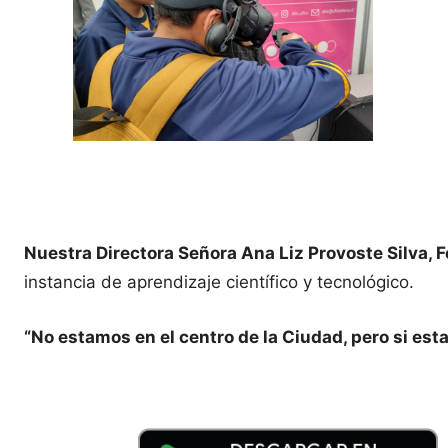
Nuestra Directora Señora Ana Liz Provoste Silva, F
instancia de aprendizaje científico y tecnológico.
“No estamos en el centro de la Ciudad, pero si es