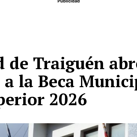
Publicidad