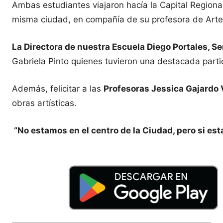
Ambas estudiantes viajaron hacía la Capital Regiona
misma ciudad, en compañía de su profesora de Arte
La Directora de nuestra Escuela Diego Portales, Señ
Gabriela Pinto quienes tuvieron una destacada parti
Además, felicitar a las
Profesoras Jessica Gajardo
obras artísticas.
“No estamos en el centro de la Ciudad, pero si es