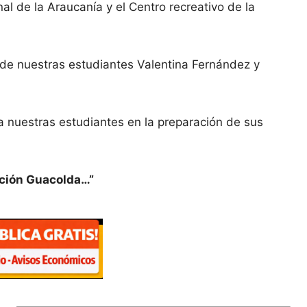
l de la Araucanía y el Centro recreativo de la
 de nuestras estudiantes Valentina Fernández y
a nuestras estudiantes en la preparación de sus
lación Guacolda…”