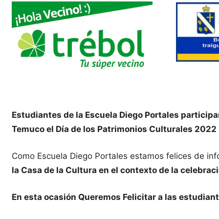
Estudiantes de la Escuela Diego Portales participa
Temuco el Día de los Patrimonios Culturales 2022
Como Escuela Diego Portales estamos felices de in
la Casa de la Cultura en el contexto de la celebrac
En esta ocasión Queremos Felicitar a las estudian