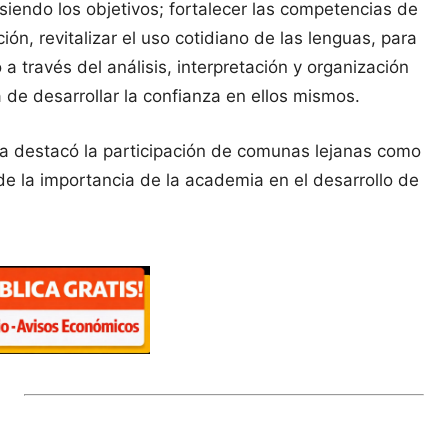
iendo los objetivos; fortalecer las competencias de
n, revitalizar el uso cotidiano de las lenguas, para
a través del análisis, interpretación y organización
 de desarrollar la confianza en ellos mismos.
ra destacó la participación de comunas lejanas como
 de la importancia de la academia en el desarrollo de