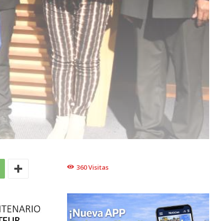
360
Visitas