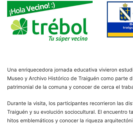
Una enriquecedora jornada educativa vivieron estudi
Museo y Archivo Histórico de Traiguén como parte de 
patrimonial de la comuna y conocer de cerca el trabaj
Durante la visita, los participantes recorrieron las 
Traiguén y su evolución sociocultural. El encuentro 
hitos emblemáticos y conocer la riqueza arquitectónica