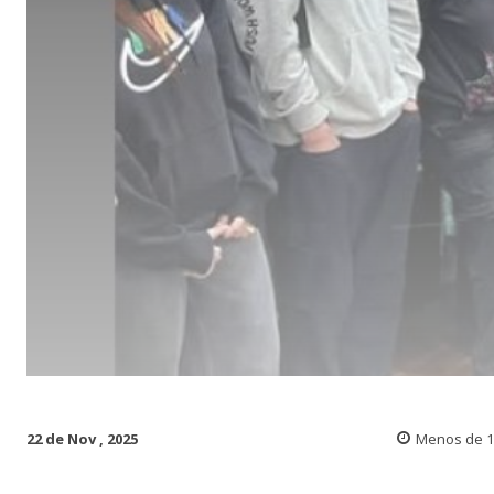
22 de Nov , 2025
Menos de 1