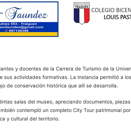
antes y docentes de la Carrera de Turismo de la Unive
sus actividades formativas. La instancia permitió a los 
o de conservación histórica que allí se desarrolla.
distintas salas del museo, apreciando documentos, piezas
también contempló un completo City Tour patrimonial por
 y cultural del territorio.