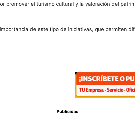
or promover el turismo cultural y la valoración del patri
mportancia de este tipo de iniciativas, que permiten dif
Publicidad