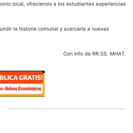
monio local, ofreciendo a los estudiantes experiencias
undir la historia comunal y acercarla a nuevas
Con Info de RR.SS. MHAT.