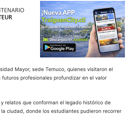
rsidad Mayor, sede Temuco, quienes visitaron el
futuros profesionales profundizar en el valor
 y relatos que conforman el legado histórico de
 la ciudad, donde los estudiantes pudieron recorrer