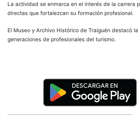
La actividad se enmarca en el interés de la carrera p
directas que fortalezcan su formación profesional.
El Museo y Archivo Histórico de Traiguén destacó la i
generaciones de profesionales del turismo.