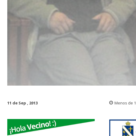
11 de Sep , 2013
Menos de 1