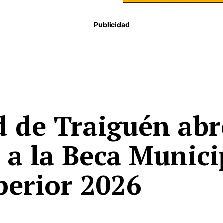
Publicidad