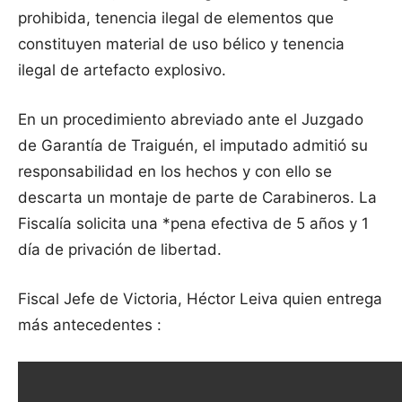
prohibida, tenencia ilegal de elementos que
constituyen material de uso bélico y tenencia
ilegal de artefacto explosivo.
En un procedimiento abreviado ante el Juzgado
de Garantía de Traiguén, el imputado admitió su
responsabilidad en los hechos y con ello se
descarta un montaje de parte de Carabineros. La
Fiscalía solicita una *pena efectiva de 5 años y 1
día de privación de libertad.
Fiscal Jefe de Victoria, Héctor Leiva quien entrega
más antecedentes :