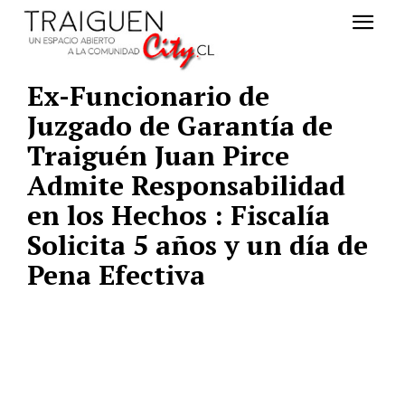
Ex-Funcionario de
Juzgado de Garantía de
Traiguén Juan Pirce
Admite Responsabilidad
en los Hechos : Fiscalía
Solicita 5 años y un día de
Pena Efectiva