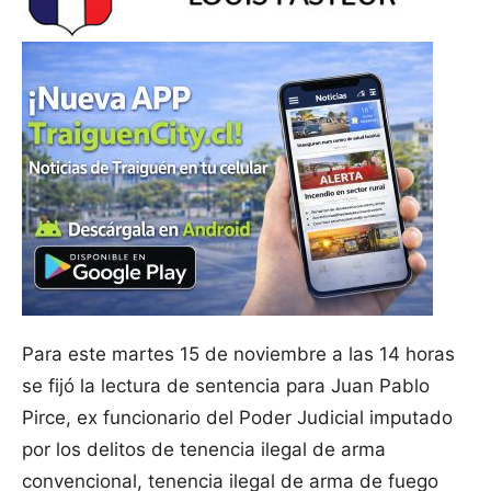
Para este martes 15 de noviembre a las 14 horas
se fijó la lectura de sentencia para Juan Pablo
Pirce, ex funcionario del Poder Judicial imputado
por los delitos de tenencia ilegal de arma
convencional, tenencia ilegal de arma de fuego