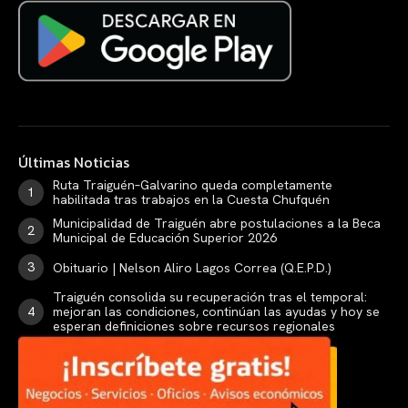
Últimas Noticias
Ruta Traiguén–Galvarino queda completamente
habilitada tras trabajos en la Cuesta Chufquén
Municipalidad de Traiguén abre postulaciones a la Beca
Municipal de Educación Superior 2026
Obituario | Nelson Aliro Lagos Correa (Q.E.P.D.)
Traiguén consolida su recuperación tras el temporal:
mejoran las condiciones, continúan las ayudas y hoy se
esperan definiciones sobre recursos regionales