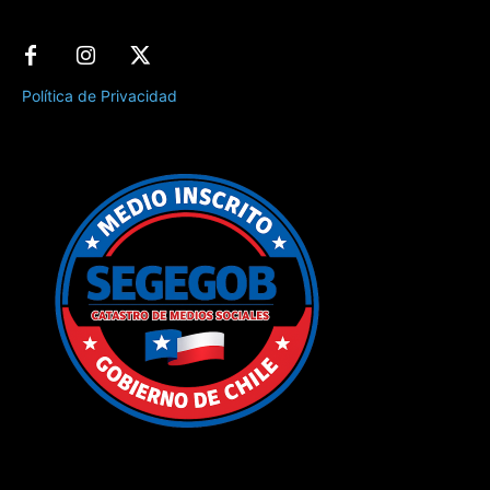
Política de Privacidad