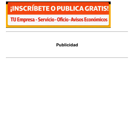
Publicidad